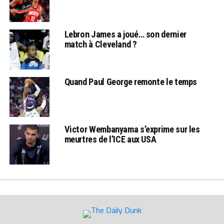
Lebron James a joué… son dernier
match à Cleveland ?
Quand Paul George remonte le temps
Victor Wembanyama s’exprime sur les
meurtres de l’ICE aux USA