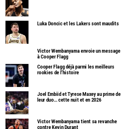
Luka Doncic et les Lakers sont maudits
Victor Wembanyama envoie un message
à Cooper Flagg
Cooper Flagg déjà parmi les meilleurs
rookies de l’histoire
Joel Embiid et Tyrese Maxey au prime de
leur duo… cette nuit et en 2026
Victor Wembanyama tient sa revanche
contre Kevin Durant