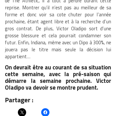
de The Athletic, il a tout à perdre durant cette
reprise. Montrer qu’il n’est pas au meilleur de sa
forme et donc voir sa cote chuter pour l’année
prochaine, étant agent libre et à la recherche d’un
gros contrat. De plus, Victor Oladipo sort d’une
grosse blessure et cela pourrait condamner son
futur. Enfin, Indiana, même avec un Dipo à 300%, ne
jouera pas le titre mais seule la décision lui
appartient…
On devrait être au courant de sa situation
cette semaine, avec la pré-saison qui
démarre la semaine prochaine. Victor
Oladipo va devoir se montre prudent.
Partager :