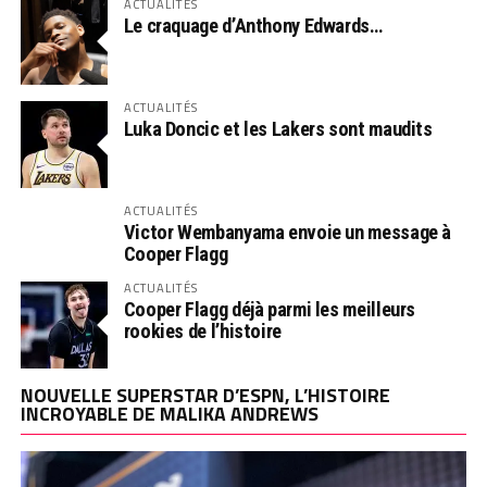
ACTUALITÉS
Le craquage d’Anthony Edwards…
ACTUALITÉS
Luka Doncic et les Lakers sont maudits
ACTUALITÉS
Victor Wembanyama envoie un message à
Cooper Flagg
ACTUALITÉS
Cooper Flagg déjà parmi les meilleurs
rookies de l’histoire
NOUVELLE SUPERSTAR D’ESPN, L’HISTOIRE
INCROYABLE DE MALIKA ANDREWS