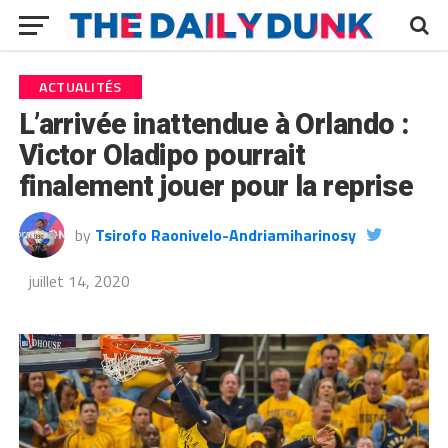
ACTUALITÉS
L’arrivée inattendue à Orlando :
Victor Oladipo pourrait
finalement jouer pour la reprise
by
Tsirofo Raonivelo-Andriamiharinosy
juillet 14, 2020