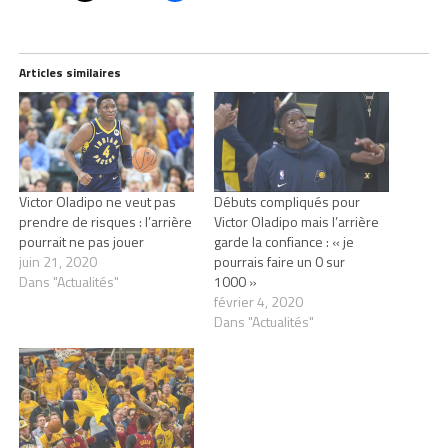
Articles similaires
Victor Oladipo ne veut pas
Débuts compliqués pour
prendre de risques : l’arrière
Victor Oladipo mais l’arrière
pourrait ne pas jouer
garde la confiance : « je
juin 21, 2020
pourrais faire un 0 sur
Dans "Actualités"
1000 »
février 4, 2020
Dans "Actualités"