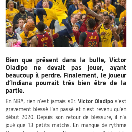
Bien que présent dans la bulle, Victor
Oladipo ne devait pas jouer, ayant
beaucoup à perdre. Finalement, le joueur
d’Indiana pourrait très bien être de la
partie.
En NBA, rien n’est jamais sûr.
Victor Oladipo
s’est
gravement blessé l’an passé et n’est revenu qu’en
début 2020. Depuis son retour de blessure, il n’a
joué que 13 petits matchs. En manque de rythme