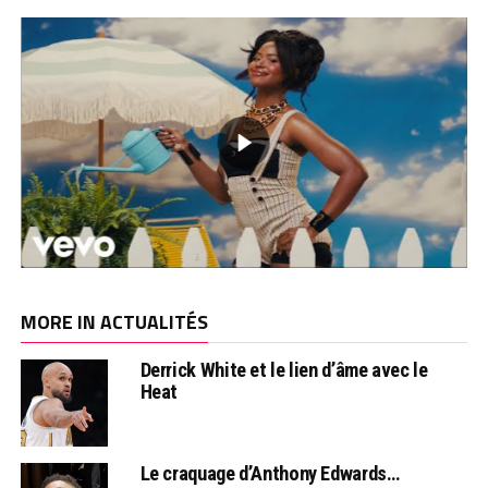
MORE IN ACTUALITÉS
Derrick White et le lien d’âme avec le
Heat
Le craquage d’Anthony Edwards…