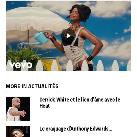
MORE IN ACTUALITÉS
Derrick White et le lien d’âme avec le
Heat
Le craquage d’Anthony Edwards…