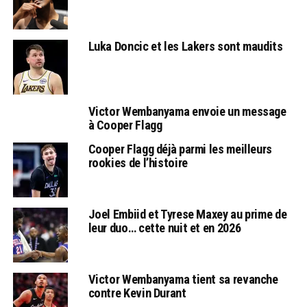
Luka Doncic et les Lakers sont maudits
Victor Wembanyama envoie un message
à Cooper Flagg
Cooper Flagg déjà parmi les meilleurs
rookies de l’histoire
Joel Embiid et Tyrese Maxey au prime de
leur duo… cette nuit et en 2026
Victor Wembanyama tient sa revanche
contre Kevin Durant