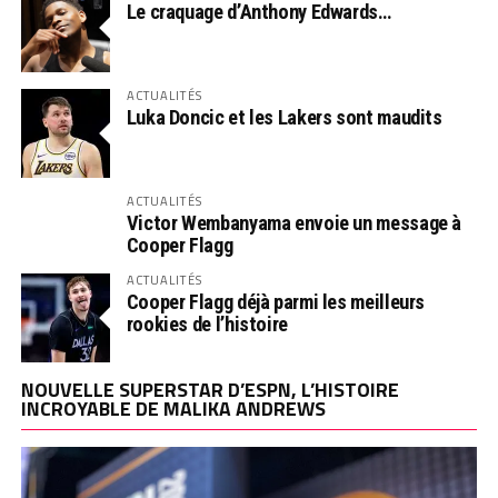
Le craquage d’Anthony Edwards…
ACTUALITÉS
Luka Doncic et les Lakers sont maudits
ACTUALITÉS
Victor Wembanyama envoie un message à
Cooper Flagg
ACTUALITÉS
Cooper Flagg déjà parmi les meilleurs
rookies de l’histoire
NOUVELLE SUPERSTAR D’ESPN, L’HISTOIRE
INCROYABLE DE MALIKA ANDREWS