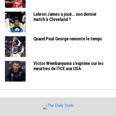
Lebron James a joué… son dernier
match à Cleveland ?
Quand Paul George remonte le temps
Victor Wembanyama s’exprime sur les
meurtres de l’ICE aux USA