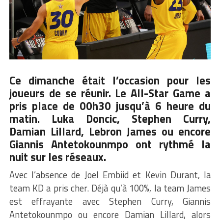
Ce dimanche était l’occasion pour les
joueurs de se réunir. Le All-Star Game a
pris place de 00h30 jusqu’à 6 heure du
matin. Luka Doncic, Stephen Curry,
Damian Lillard, Lebron James ou encore
Giannis Antetokounmpo ont rythmé la
nuit sur les réseaux.
Avec l’absence de Joel Embiid et Kevin Durant, la
team KD a pris cher. Déjà qu’à 100%, la team James
est effrayante avec Stephen Curry, Giannis
Antetokounmpo ou encore Damian Lillard, alors