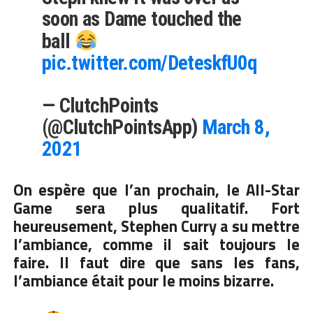
soon as Dame touched the
ball
pic.twitter.com/DeteskfU0q
— ClutchPoints
(@ClutchPointsApp)
March 8,
2021
On espère que l’an prochain, le All-Star
Game sera plus qualitatif. Fort
heureusement, Stephen Curry a su mettre
l’ambiance, comme il sait toujours le
faire. Il faut dire que sans les fans,
l’ambiance était pour le moins bizarre.