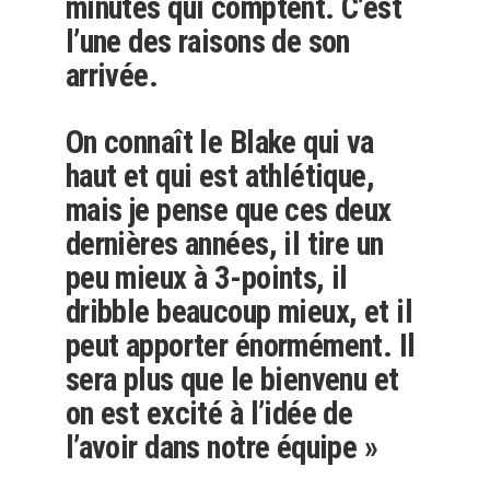
minutes qui comptent. C’est
l’une des raisons de son
arrivée.
On connaît le Blake qui va
haut et qui est athlétique,
mais je pense que ces deux
dernières années, il tire un
peu mieux à 3-points, il
dribble beaucoup mieux, et il
peut apporter énormément. Il
sera plus que le bienvenu et
on est excité à l’idée de
l’avoir dans notre équipe »