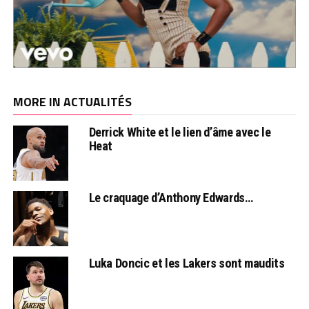
MORE IN ACTUALITÉS
Derrick White et le lien d’âme avec le
Heat
Le craquage d’Anthony Edwards…
Luka Doncic et les Lakers sont maudits