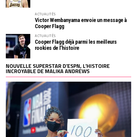
ACTUALITÉS
Victor Wembanyama envoie un message à
Cooper Flagg
ACTUALITÉS
Cooper Flagg déjà parmi les meilleurs
rookies de l’histoire
NOUVELLE SUPERSTAR D’ESPN, L’HISTOIRE
INCROYABLE DE MALIKA ANDREWS