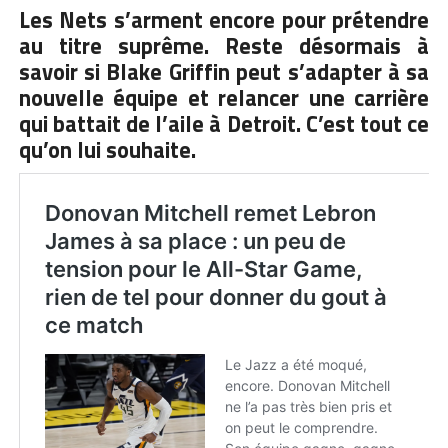
Les Nets s’arment encore pour prétendre
au titre suprême. Reste désormais à
savoir si Blake Griffin peut s’adapter à sa
nouvelle équipe et relancer une carrière
qui battait de l’aile à Detroit. C’est tout ce
qu’on lui souhaite.