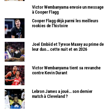
Victor Wembanyama envoie un message
à Cooper Flagg
Cooper Flagg déjà parmi les meilleurs
rookies de l’histoire
Joel Embiid et Tyrese Maxey au prime de
leur duo… cette nuit et en 2026
Victor Wembanyama tient sa revanche
contre Kevin Durant
Lebron James a joué… son dernier
match à Cleveland ?