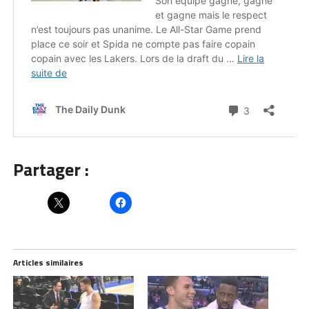
Partager :
Articles similaires