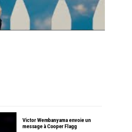
Victor Wembanyama envoie un
message à Cooper Flagg