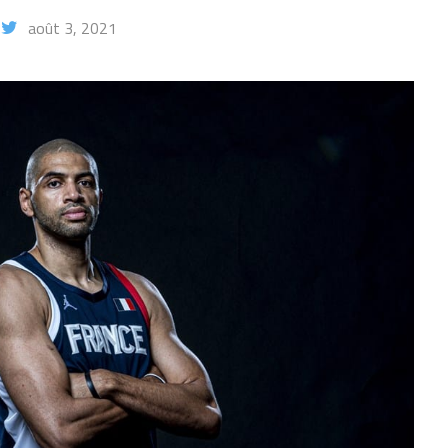
août 3, 2021