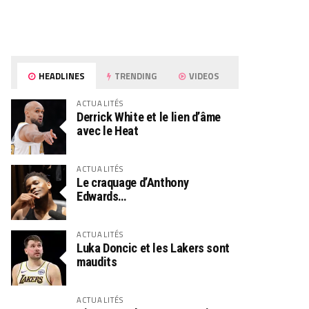
HEADLINES
TRENDING
VIDEOS
ACTUALITÉS
Derrick White et le lien d’âme
avec le Heat
ACTUALITÉS
Le craquage d’Anthony
Edwards…
ACTUALITÉS
Luka Doncic et les Lakers sont
maudits
ACTUALITÉS