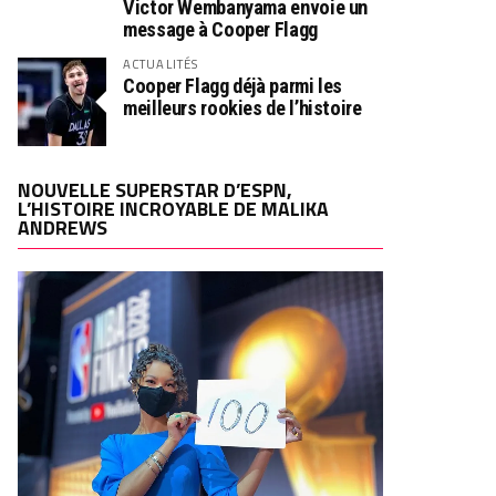
Victor Wembanyama envoie un
message à Cooper Flagg
ACTUALITÉS
Cooper Flagg déjà parmi les
meilleurs rookies de l’histoire
NOUVELLE SUPERSTAR D’ESPN,
L’HISTOIRE INCROYABLE DE MALIKA
ANDREWS