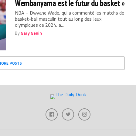
Wembanyama est le futur du basket »
NBA – Dwyane Wade, qui a commenté les matchs de
basket-ball masculin tout au long des Jeux
olympiques de 2024, a...
By
Gary Genin
MORE POSTS