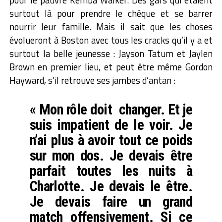
surtout là pour prendre le chèque et se barrer
nourrir leur famille. Mais il sait que les choses
évolueront à Boston avec tous les cracks qu’il y a et
surtout la belle jeunesse : Jayson Tatum et Jaylen
Brown en premier lieu, et peut être même Gordon
Hayward, s’il retrouve ses jambes d’antan :
« Mon rôle doit changer. Et je
suis impatient de le voir. Je
n’ai plus à avoir tout ce poids
sur mon dos. Je devais être
parfait toutes les nuits à
Charlotte. Je devais le être.
Je devais faire un grand
match offensivement. Si ce