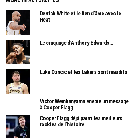
Derrick White et le lien d’âme avec le
Heat
Le craquage d’Anthony Edwards…
Luka Doncic et les Lakers sont maudits
Victor Wembanyama envoie un message
à Cooper Flagg
Cooper Flagg déjà parmi les meilleurs
rookies de l’histoire