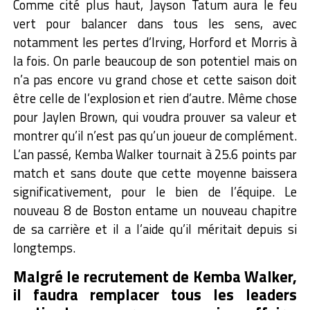
Comme cité plus haut, Jayson Tatum aura le feu
vert pour balancer dans tous les sens, avec
notamment les pertes d’Irving, Horford et Morris à
la fois. On parle beaucoup de son potentiel mais on
n’a pas encore vu grand chose et cette saison doit
être celle de l’explosion et rien d’autre. Même chose
pour Jaylen Brown, qui voudra prouver sa valeur et
montrer qu’il n’est pas qu’un joueur de complément.
L’an passé, Kemba Walker tournait à 25.6 points par
match et sans doute que cette moyenne baissera
significativement, pour le bien de l’équipe. Le
nouveau 8 de Boston entame un nouveau chapitre
de sa carrière et il a l’aide qu’il méritait depuis si
longtemps.
Malgré le recrutement de Kemba Walker,
il faudra remplacer tous les leaders