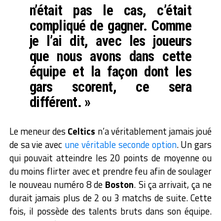
n’était pas le cas, c’était
compliqué de gagner. Comme
je l’ai dit, avec les joueurs
que nous avons dans cette
équipe et la façon dont les
gars scorent, ce sera
différent. »
Le meneur des
Celtics
n’a véritablement jamais joué
de sa vie avec
une véritable seconde option
. Un gars
qui pouvait atteindre les 20 points de moyenne ou
du moins flirter avec et prendre feu afin de soulager
le nouveau numéro 8 de
Boston
. Si ça arrivait, ça ne
durait jamais plus de 2 ou 3 matchs de suite. Cette
fois, il possède des talents bruts dans son équipe.