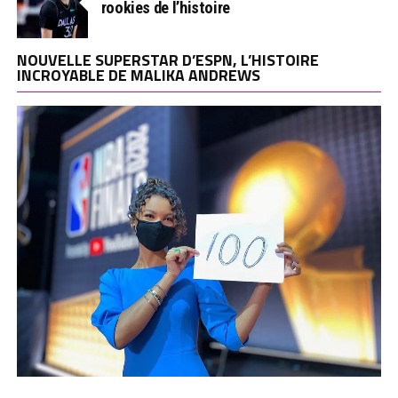
rookies de l’histoire
NOUVELLE SUPERSTAR D’ESPN, L’HISTOIRE
INCROYABLE DE MALIKA ANDREWS