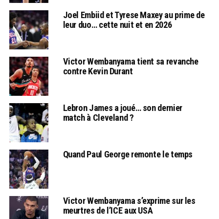
Joel Embiid et Tyrese Maxey au prime de
leur duo… cette nuit et en 2026
Victor Wembanyama tient sa revanche
contre Kevin Durant
Lebron James a joué… son dernier
match à Cleveland ?
Quand Paul George remonte le temps
Victor Wembanyama s’exprime sur les
meurtres de l’ICE aux USA