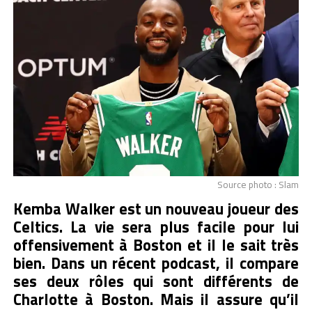
Source photo : Slam
Kemba Walker est un nouveau joueur des
Celtics. La vie sera plus facile pour lui
offensivement à Boston et il le sait très
bien. Dans un récent podcast, il compare
ses deux rôles qui sont différents de
Charlotte à Boston. Mais il assure qu’il