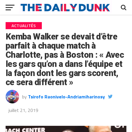
ACTUALITÉS
Kemba Walker se devait d’être
parfait à chaque match à
Charlotte, pas à Boston : « Avec
les gars qu’on a dans l’équipe et
la façon dont les gars scorent,
ce sera différent »
by
Tsirofo Raonivelo-Andriamiharinosy
juillet 21, 2019