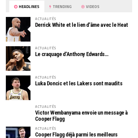
HEADLINES
TRENDING
VIDEOS
ACTUALITÉS
Derrick White et le lien d’âme avec le Heat
ACTUALITÉS
Le craquage d’Anthony Edwards…
ACTUALITÉS
Luka Doncic et les Lakers sont maudits
ACTUALITÉS
Victor Wembanyama envoie un message à
Cooper Flagg
ACTUALITÉS
Cooper Flagg déjà parmi les meilleurs