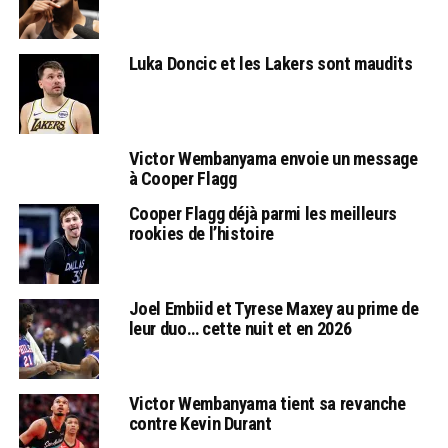
Luka Doncic et les Lakers sont maudits
Victor Wembanyama envoie un message
à Cooper Flagg
Cooper Flagg déjà parmi les meilleurs
rookies de l’histoire
Joel Embiid et Tyrese Maxey au prime de
leur duo… cette nuit et en 2026
Victor Wembanyama tient sa revanche
contre Kevin Durant