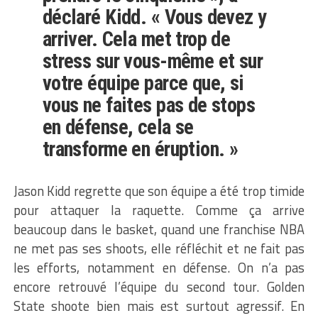
déclaré Kidd. « Vous devez y
arriver. Cela met trop de
stress sur vous-même et sur
votre équipe parce que, si
vous ne faites pas de stops
en défense, cela se
transforme en éruption. »
Jason Kidd regrette que son équipe a été trop timide
pour attaquer la raquette. Comme ça arrive
beaucoup dans le basket, quand une franchise NBA
ne met pas ses shoots, elle réfléchit et ne fait pas
les efforts, notamment en défense. On n’a pas
encore retrouvé l’équipe du second tour. Golden
State shoote bien mais est surtout agressif. En