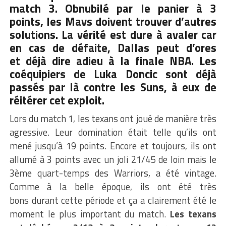
match 3. Obnubilé par le panier à 3
points, les Mavs doivent trouver d’autres
solutions. La vérité est dure à avaler car
en cas de défaite, Dallas peut d’ores
et déjà dire adieu à la finale NBA. Les
coéquipiers de Luka Doncic sont déjà
passés par là contre les Suns, à eux de
réitérer cet exploit.
Lors du match 1, les texans ont joué de manière très
agressive. Leur domination était telle qu’ils ont
mené jusqu’à 19 points. Encore et toujours, ils ont
allumé à 3 points avec un joli 21/45 de loin mais le
3ème quart-temps des Warriors, a été vintage.
Comme à la belle époque, ils ont été très
bons durant cette période et ça a clairement été le
moment le plus important du match.
Les texans