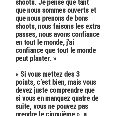
shoots. Je pense que tant
que nous sommes ouverts et
que nous prenons de bons
shoots, nous faisons les extra
passes, nous avons confiance
en tout le monde, j’ai
confiance que tout le monde
peut planter. »
« Si vous mettez des 3
points, c’est bien, mais vous
devez juste comprendre que
si vous en manquez quatre de
suite, vous ne pouvez pas
prendre le cinquième », a