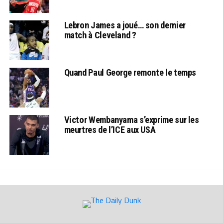
Lebron James a joué… son dernier
match à Cleveland ?
Quand Paul George remonte le temps
Victor Wembanyama s’exprime sur les
meurtres de l’ICE aux USA