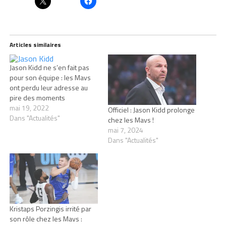
Articles similaires
Jason Kidd ne s’en fait pas
pour son équipe : les Mavs
ont perdu leur adresse au
pire des moments
mai 19, 2022
Officiel : Jason Kidd prolonge
Dans "Actualités"
chez les Mavs !
mai 7, 2024
Dans "Actualités"
Kristaps Porzingis irrité par
son rôle chez les Mavs :