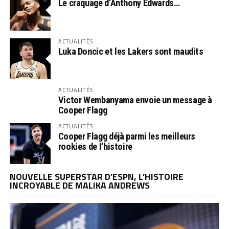
Le craquage d’Anthony Edwards…
ACTUALITÉS
Luka Doncic et les Lakers sont maudits
ACTUALITÉS
Victor Wembanyama envoie un message à
Cooper Flagg
ACTUALITÉS
Cooper Flagg déjà parmi les meilleurs
rookies de l’histoire
NOUVELLE SUPERSTAR D’ESPN, L’HISTOIRE
INCROYABLE DE MALIKA ANDREWS