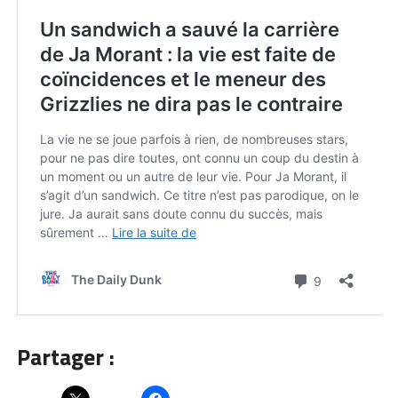
Partager :