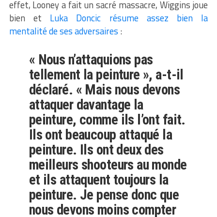
effet, Looney a fait un sacré massacre, Wiggins joue
bien et
Luka Doncic résume assez bien la
mentalité de ses adversaires
:
« Nous n’attaquions pas
tellement la peinture », a-t-il
déclaré. « Mais nous devons
attaquer davantage la
peinture, comme ils l’ont fait.
Ils ont beaucoup attaqué la
peinture. Ils ont deux des
meilleurs shooteurs au monde
et ils attaquent toujours la
peinture. Je pense donc que
nous devons moins compter