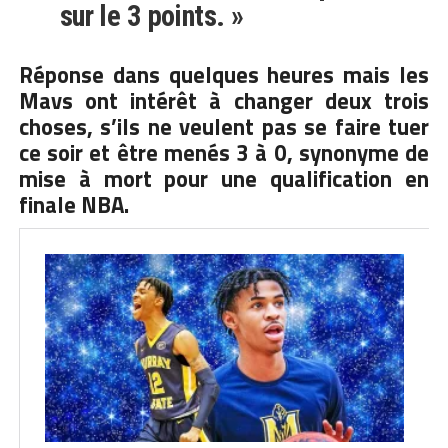
sur le 3 points. »
Réponse dans quelques heures mais les
Mavs ont intérêt à changer deux trois
choses, s’ils ne veulent pas se faire tuer
ce soir et être menés 3 à 0, synonyme de
mise à mort pour une qualification en
finale NBA.