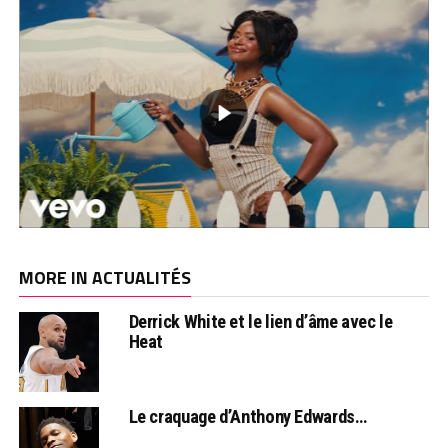
MORE IN ACTUALITÉS
Derrick White et le lien d’âme avec le
Heat
Le craquage d’Anthony Edwards…