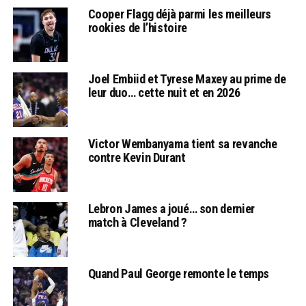
Cooper Flagg déjà parmi les meilleurs
rookies de l’histoire
Joel Embiid et Tyrese Maxey au prime de
leur duo… cette nuit et en 2026
Victor Wembanyama tient sa revanche
contre Kevin Durant
Lebron James a joué… son dernier
match à Cleveland ?
Quand Paul George remonte le temps