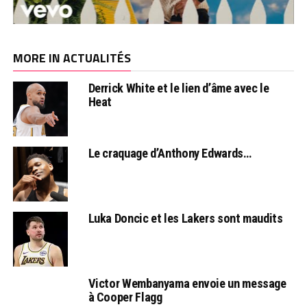
MORE IN ACTUALITÉS
Derrick White et le lien d’âme avec le
Heat
Le craquage d’Anthony Edwards…
Luka Doncic et les Lakers sont maudits
Victor Wembanyama envoie un message
à Cooper Flagg