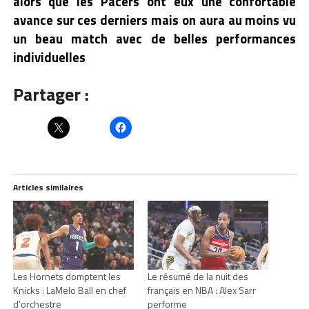
alors que les Pacers ont eux une confortable
avance sur ces derniers mais on aura au moins vu
un beau match avec de belles performances
individuelles
Partager :
Articles similaires
Les Hornets domptent les
Le résumé de la nuit des
Knicks : LaMelo Ball en chef
français en NBA : Alex Sarr
d’orchestre
performe