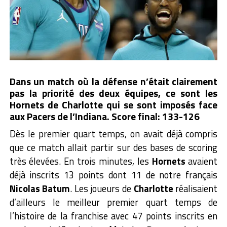
Dans un match où la défense n’était clairement
pas la priorité des deux équipes, ce sont les
Hornets de Charlotte qui se sont imposés face
aux Pacers de l’Indiana. Score final: 133-126
Dès le premier quart temps, on avait déjà compris
que ce match allait partir sur des bases de scoring
très élevées. En trois minutes, les
Hornets
avaient
déjà inscrits 13 points dont 11 de notre français
Nicolas
Batum
. Les joueurs de
Charlotte
réalisaient
d’ailleurs le meilleur premier quart temps de
l’histoire de la franchise avec 47 points inscrits en