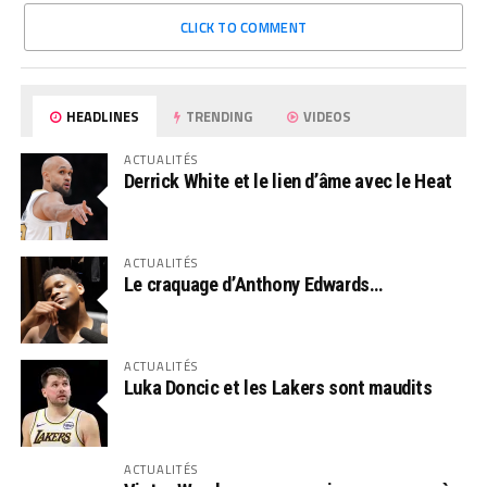
CLICK TO COMMENT
HEADLINES
TRENDING
VIDEOS
ACTUALITÉS
Derrick White et le lien d’âme avec le Heat
ACTUALITÉS
Le craquage d’Anthony Edwards…
ACTUALITÉS
Luka Doncic et les Lakers sont maudits
ACTUALITÉS