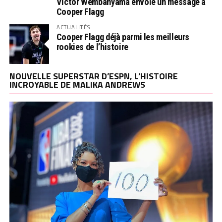
Victor Wembanyama envoie un message à
Cooper Flagg
ACTUALITÉS
Cooper Flagg déjà parmi les meilleurs
rookies de l’histoire
NOUVELLE SUPERSTAR D’ESPN, L’HISTOIRE
INCROYABLE DE MALIKA ANDREWS