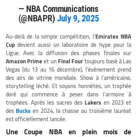
— NBA Communications
(@NBAPR)
July 9, 2025
Au-delà de la simple compétition, l’
Emirates NBA
Cup
devient aussi un laboratoire de hype pour la
Ligue. Avec la diffusion des phases finales sur
Amazon Prime
et un
Final Four
toujours basé à Las
Vegas (du 13 au 16 décembre), l’événement prend
des airs de vitrine mondiale. Show à l’américaine,
storytelling léché. Et soyons honnêtes, un trophée
doré qui commence à peser dans l’armoire à
trophées. Après les sacres des
Lakers
en 2023 et
des
Bucks
en 2024, la chasse au troisième lauréat
est officiellement lancée.
Une Coupe NBA en plein mois de