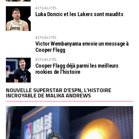
ACTUALITÉS
Luka Doncic et les Lakers sont maudits
ACTUALITÉS
Victor Wembanyama envoie un message à
Cooper Flagg
ACTUALITÉS
Cooper Flagg déjà parmi les meilleurs
rookies de l’histoire
NOUVELLE SUPERSTAR D’ESPN, L’HISTOIRE
INCROYABLE DE MALIKA ANDREWS