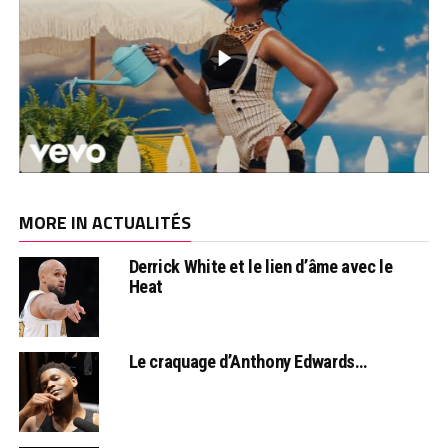
MORE IN ACTUALITÉS
Derrick White et le lien d’âme avec le
Heat
Le craquage d’Anthony Edwards…