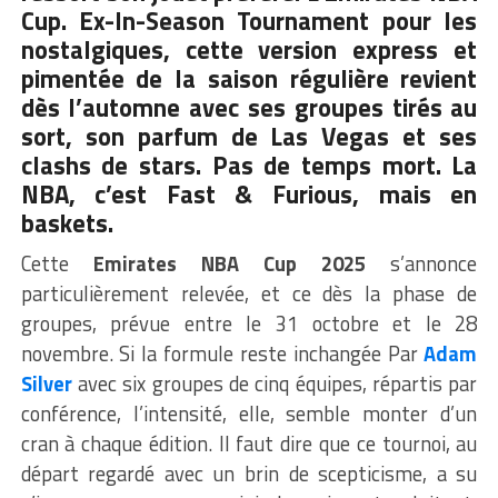
Cup. Ex-In-Season Tournament pour les
nostalgiques, cette version express et
pimentée de la saison régulière revient
dès l’automne avec ses groupes tirés au
sort, son parfum de Las Vegas et ses
clashs de stars. Pas de temps mort. La
NBA, c’est Fast & Furious, mais en
baskets.
Cette
Emirates NBA Cup 2025
s’annonce
particulièrement relevée, et ce dès la phase de
groupes, prévue entre le 31 octobre et le 28
novembre. Si la formule reste inchangée Par
Adam
Silver
avec six groupes de cinq équipes, répartis par
conférence, l’intensité, elle, semble monter d’un
cran à chaque édition. Il faut dire que ce tournoi, au
départ regardé avec un brin de scepticisme, a su