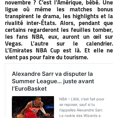
novembre ? C’est l’Amérique, bébé. Une
ligue où même les matches bonus
transpirent le drama, les highlights et la
rivalité inter-États. Alors, pendant que
certains regarderont les feuilles tomber,
les fans NBA, eux, auront un œil sur
Vegas. L’autre sur le calendrier.
L’Emirates NBA Cup est là. Et elle ne
vient pas pour faire du tourisme.