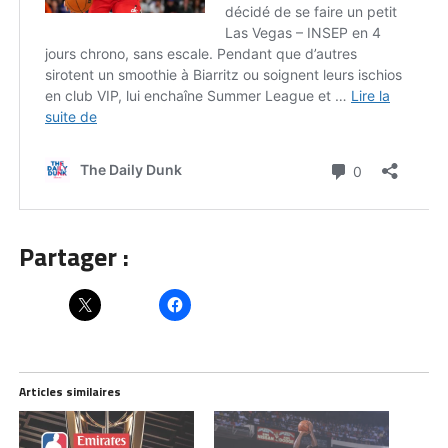
Partager :
Articles similaires