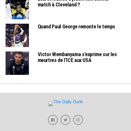
match à Cleveland ?
Quand Paul George remonte le temps
Victor Wembanyama s’exprime sur les
meurtres de l’ICE aux USA