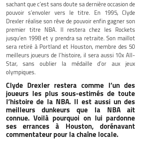
sachant que c’est sans doute sa dernière occasion de
pouvoir s’envoler vers le titre. En 1995, Clyde
Drexler réalise son rêve de pouvoir enfin gagner son
premier titre NBA. Il restera chez les Rockets
jusqu’en 1998 et y prendra sa retraite. Son maillot
sera retiré à Portland et Houston, membre des 50
meilleurs joueurs de l’histoire, il sera aussi 10x All-
Star, sans oublier la médaille d’or aux jeux
olympiques.
Clyde Drexler restera comme l’un des
joueurs les plus sous-estimés de toute
l’histoire de la NBA. Il est aussi un des
meilleurs dunkeurs que la NBA ait
connue. Voilà pourquoi on lui pardonne
ses errances à Houston, dorénavant
commentateur pour la chaîne locale.