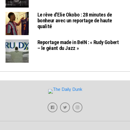
Le rêve d’Elie Okobo : 28 minutes de
bonheur avec un reportage de haute
qualité
Reportage made in BeIN : « Rudy Gobert
– le géant du Jazz »