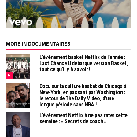
MORE IN DOCUMENTAIRES
L’événement basket Netflix de l’année :
Last Chance U débarque version Basket,
tout ce qu’il y à savoir !
Docu sur la culture basket de Chicago à
New-York, en passant par Washington :
le retour de The Daily Video, d’une
longue période sans NBA !
L’événement Netflix à ne pas rater cette
semaine : « Secrets de coach »