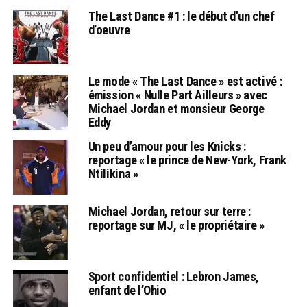
The Last Dance #1 : le début d’un chef
d’oeuvre
Le mode « The Last Dance » est activé :
émission « Nulle Part Ailleurs » avec
Michael Jordan et monsieur George
Eddy
Un peu d’amour pour les Knicks :
reportage « le prince de New-York, Frank
Ntilikina »
Michael Jordan, retour sur terre :
reportage sur MJ, « le propriétaire »
Sport confidentiel : Lebron James,
enfant de l’Ohio