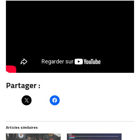
Partager :
Articles similaires