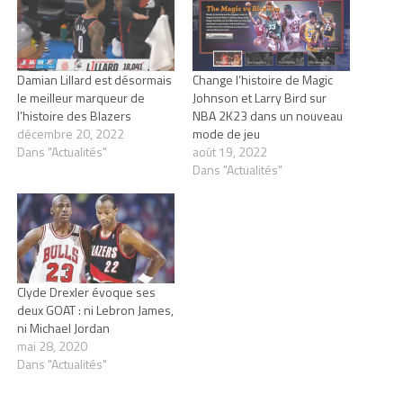
Damian Lillard est désormais
Change l’histoire de Magic
le meilleur marqueur de
Johnson et Larry Bird sur
l’histoire des Blazers
NBA 2K23 dans un nouveau
décembre 20, 2022
mode de jeu
Dans "Actualités"
août 19, 2022
Dans "Actualités"
Clyde Drexler évoque ses
deux GOAT : ni Lebron James,
ni Michael Jordan
mai 28, 2020
Dans "Actualités"