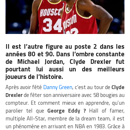
Il est l’autre figure au poste 2 dans les
années 80 et 90. Dans l’ombre constante
de Michael Jordan, Clyde Drexler fut
pourtant lui aussi un des meilleurs
joueurs de l’histoire.
Après avoir fêté
Danny Green
, c’est au tour de
Clyde
Drexler
de fêter son anniversaire avec 58 bougies au
compteur. Et comment mieux en apprendre, qu’un
parolier tel que
George Eddy ?
Hall of famer,
multiple All-Star, membre de la dream team, il est
un phénomène en arrivant en NBA en 1983. Grâce à