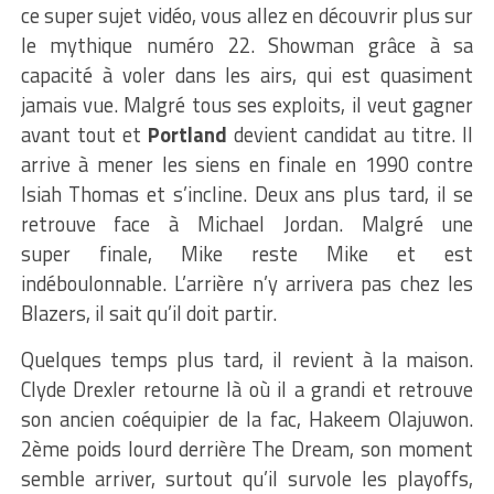
ce super sujet vidéo, vous allez en découvrir plus sur
le mythique numéro 22. Showman grâce à sa
capacité à voler dans les airs, qui est quasiment
jamais vue. Malgré tous ses exploits, il veut gagner
avant tout et
Portland
devient candidat au titre. Il
arrive à mener les siens en finale en 1990 contre
Isiah Thomas et s’incline. Deux ans plus tard, il se
retrouve face à Michael Jordan. Malgré une
super finale, Mike reste Mike et est
indéboulonnable. L’arrière n’y arrivera pas chez les
Blazers, il sait qu’il doit partir.
Quelques temps plus tard, il revient à la maison.
Clyde Drexler retourne là où il a grandi et retrouve
son ancien coéquipier de la fac, Hakeem Olajuwon.
2ème poids lourd derrière The Dream, son moment
semble arriver, surtout qu’il survole les playoffs,