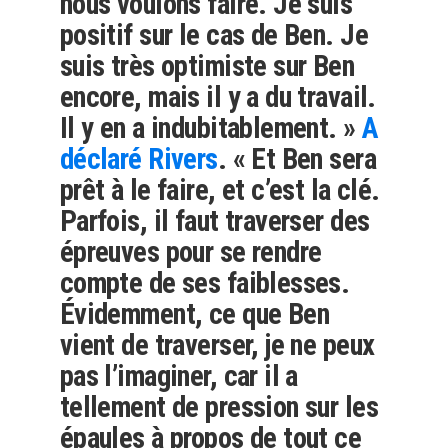
nous voulons faire. Je suis
positif sur le cas de Ben. Je
suis très optimiste sur Ben
encore, mais il y a du travail.
Il y en a indubitablement. »
A
déclaré Rivers
. « Et Ben sera
prêt à le faire, et c’est la clé.
Parfois, il faut traverser des
épreuves pour se rendre
compte de ses faiblesses.
Évidemment, ce que Ben
vient de traverser, je ne peux
pas l’imaginer, car il a
tellement de pression sur les
épaules à propos de tout ce