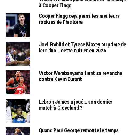
à Cooper Flagg
Cooper Flagg déjà parmi les meilleurs
rookies de l’histoire
Joel Embiid et Tyrese Maxey au prime de
leur duo… cette nuit et en 2026
Victor Wembanyama tient sa revanche
contre Kevin Durant
Lebron James a joué… son dernier
match à Cleveland ?
Quand Paul George remonte le temps