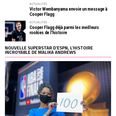
ACTUALITÉS
Victor Wembanyama envoie un message à
Cooper Flagg
ACTUALITÉS
Cooper Flagg déjà parmi les meilleurs
rookies de l’histoire
NOUVELLE SUPERSTAR D’ESPN, L’HISTOIRE
INCROYABLE DE MALIKA ANDREWS