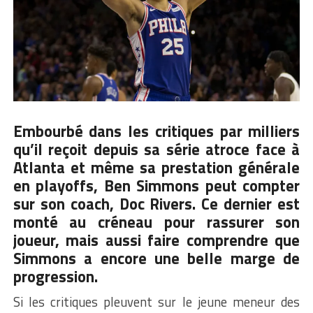
Embourbé dans les critiques par milliers
qu’il reçoit depuis sa série atroce face à
Atlanta et même sa prestation générale
en playoffs, Ben Simmons peut compter
sur son coach, Doc Rivers. Ce dernier est
monté au créneau pour rassurer son
joueur, mais aussi faire comprendre que
Simmons a encore une belle marge de
progression.
Si les critiques pleuvent sur le jeune meneur des