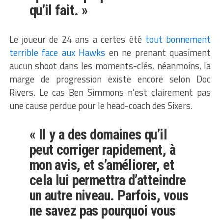
qu’il fait. »
Le joueur de 24 ans a certes été
tout bonnement
terrible face aux Hawks
en ne prenant quasiment
aucun shoot dans les moments-clés, néanmoins, la
marge de progression existe encore selon Doc
Rivers. Le cas Ben Simmons n’est clairement pas
une cause perdue pour le head-coach des Sixers.
« Il y a des domaines qu’il
peut corriger rapidement, à
mon avis, et s’améliorer, et
cela lui permettra d’atteindre
un autre niveau. Parfois, vous
ne savez pas pourquoi vous