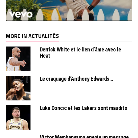
MORE IN ACTUALITÉS
Derrick White et le lien d’âme avec le
Heat
Le craquage d’Anthony Edwards…
Luka Doncic et les Lakers sont maudits
Victor Wembanyama envoie un message