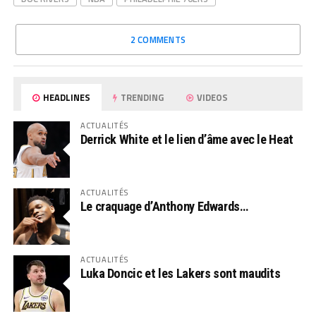
2 COMMENTS
HEADLINES
TRENDING
VIDEOS
ACTUALITÉS
Derrick White et le lien d’âme avec le Heat
ACTUALITÉS
Le craquage d’Anthony Edwards…
ACTUALITÉS
Luka Doncic et les Lakers sont maudits