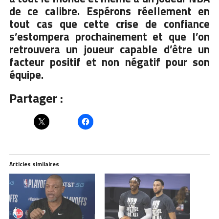
de ce calibre. Espérons réellement en
tout cas que cette crise de confiance
s’estompera prochainement et que l’on
retrouvera un joueur capable d’être un
facteur positif et non négatif pour son
équipe.
Partager :
Articles similaires