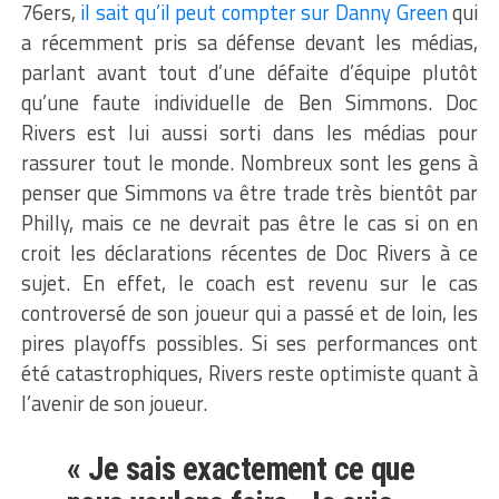
76ers,
il sait qu’il peut compter sur Danny Green
qui
a récemment pris sa défense devant les médias,
parlant avant tout d’une défaite d’équipe plutôt
qu’une faute individuelle de Ben Simmons. Doc
Rivers est lui aussi sorti dans les médias pour
rassurer tout le monde. Nombreux sont les gens à
penser que Simmons va être trade très bientôt par
Philly, mais ce ne devrait pas être le cas si on en
croit les déclarations récentes de Doc Rivers à ce
sujet. En effet, le coach est revenu sur le cas
controversé de son joueur qui a passé et de loin, les
pires playoffs possibles. Si ses performances ont
été catastrophiques, Rivers reste optimiste quant à
l’avenir de son joueur.
« Je sais exactement ce que