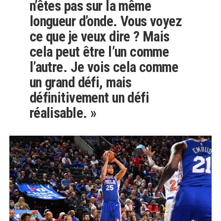
n’êtes pas sur la même
longueur d’onde. Vous voyez
ce que je veux dire ? Mais
cela peut être l’un comme
l’autre. Je vois cela comme
un grand défi, mais
définitivement un défi
réalisable. »