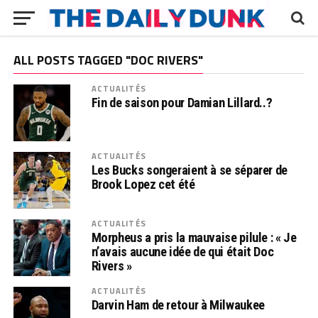
ALL POSTS TAGGED "DOC RIVERS"
ACTUALITÉS
Fin de saison pour Damian Lillard..?
ACTUALITÉS
Les Bucks songeraient à se séparer de
Brook Lopez cet été
ACTUALITÉS
Morpheus a pris la mauvaise pilule : « Je
n’avais aucune idée de qui était Doc
Rivers »
ACTUALITÉS
Darvin Ham de retour à Milwaukee