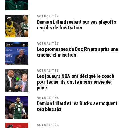
ACTUALITÉS
Damian Lillard revient sur ses playoffs
remplis de frustration
ACTUALITÉS
Les promesses de Doc Rivers après une
énième élimination
ACTUALITÉS
Les joueurs NBA ont désigné le coach
pour lequel ils ont le moins envie de
jouer
ACTUALITÉS
Damian Lillard et les Bucks se moquent
des blessés
ACTUALITÉS