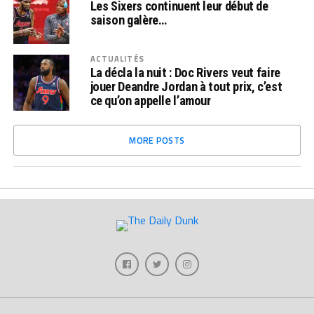
Les Sixers continuent leur début de
saison galère…
ACTUALITÉS
La décla la nuit : Doc Rivers veut faire
jouer Deandre Jordan à tout prix, c’est
ce qu’on appelle l’amour
MORE POSTS