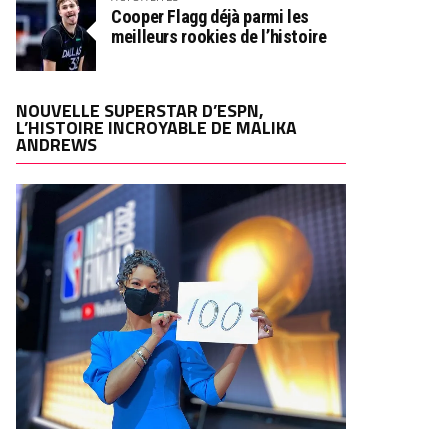
Cooper Flagg déjà parmi les
meilleurs rookies de l’histoire
NOUVELLE SUPERSTAR D’ESPN,
L’HISTOIRE INCROYABLE DE MALIKA
ANDREWS