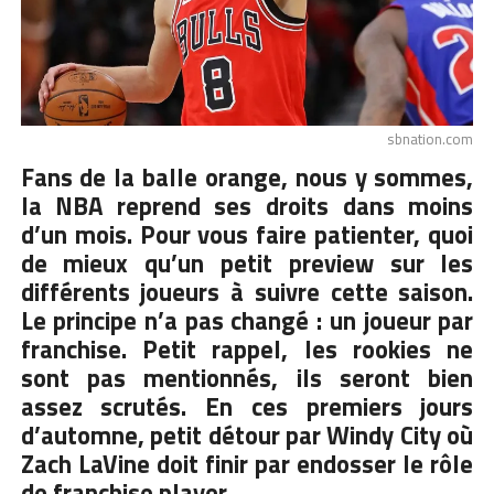
sbnation.com
Fans de la balle orange, nous y sommes,
la NBA reprend ses droits dans moins
d’un mois. Pour vous faire patienter, quoi
de mieux qu’un petit preview sur les
différents joueurs à suivre cette saison.
Le principe n’a pas changé : un joueur par
franchise. Petit rappel, les rookies ne
sont pas mentionnés, ils seront bien
assez scrutés. En ces premiers jours
d’automne, petit détour par Windy City où
Zach LaVine doit finir par endosser le rôle
de franchise player.