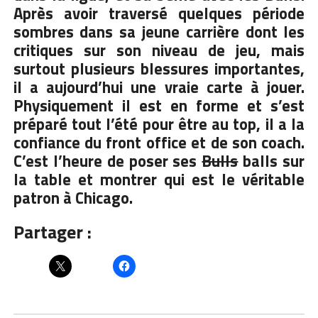
Après avoir traversé quelques période
sombres dans sa jeune carrière dont les
critiques sur son niveau de jeu, mais
surtout plusieurs blessures importantes,
il a aujourd’hui une vraie carte à jouer.
Physiquement il est en forme et s’est
préparé tout l’été pour être au top, il a la
confiance du front office et de son coach.
C’est l’heure de poser ses
Bulls
balls sur
la table et montrer qui est le véritable
patron à Chicago.
Partager :