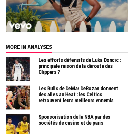
MORE IN ANALYSES
Les efforts défensifs de Luka Doncic :
principale raison de la déroute des
Clippers ?
Les Bulls de DeMar DeRozan donnent
des ailes au Heat : les Celtics
retrouvent leurs meilleurs ennemis
Sponsorisation de la NBA par des
sociétés de casino et de paris