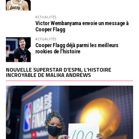
ACTUALITÉS
Victor Wembanyama envoie un message à
Cooper Flagg
ACTUALITÉS
Cooper Flagg déjà parmi les meilleurs
rookies de l’histoire
NOUVELLE SUPERSTAR D’ESPN, L’HISTOIRE
INCROYABLE DE MALIKA ANDREWS