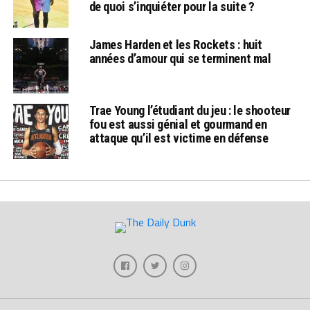
de quoi s’inquiéter pour la suite ?
James Harden et les Rockets : huit
années d’amour qui se terminent mal
Trae Young l’étudiant du jeu : le shooteur
fou est aussi génial et gourmand en
attaque qu’il est victime en défense