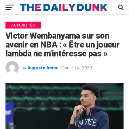
ACTUALITÉS
Victor Wembanyama sur son
avenir en NBA : « Être un joueur
lambda ne m’intéresse pas »
by
Auguste Amar
février 24, 2023