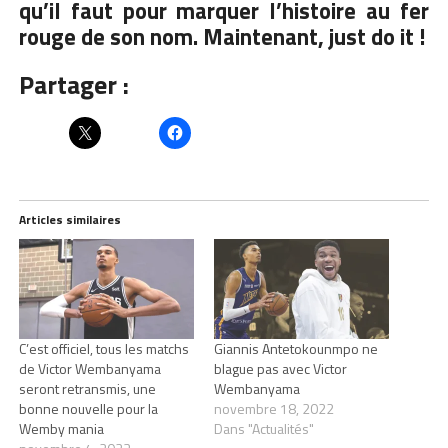
qu’il faut pour marquer l’histoire au fer
rouge de son nom. Maintenant, just do it !
Partager :
Articles similaires
C’est officiel, tous les matchs
Giannis Antetokounmpo ne
de Victor Wembanyama
blague pas avec Victor
seront retransmis, une
Wembanyama
bonne nouvelle pour la
novembre 18, 2022
Wemby mania
Dans "Actualités"