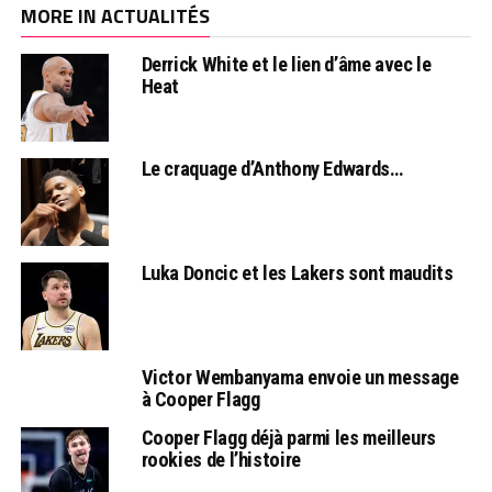
MORE IN ACTUALITÉS
Derrick White et le lien d’âme avec le
Heat
Le craquage d’Anthony Edwards…
Luka Doncic et les Lakers sont maudits
Victor Wembanyama envoie un message
à Cooper Flagg
Cooper Flagg déjà parmi les meilleurs
rookies de l’histoire