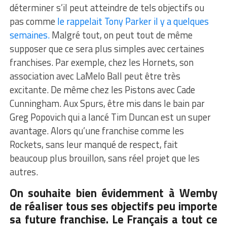
déterminer s’il peut atteindre de tels objectifs ou
pas comme
le rappelait Tony Parker il y a quelques
semaines.
Malgré tout, on peut tout de même
supposer que ce sera plus simples avec certaines
franchises. Par exemple, chez les Hornets, son
association avec LaMelo Ball peut être très
excitante. De même chez les Pistons avec Cade
Cunningham. Aux Spurs, être mis dans le bain par
Greg Popovich qui a lancé Tim Duncan est un super
avantage. Alors qu’une franchise comme les
Rockets, sans leur manqué de respect, fait
beaucoup plus brouillon, sans réel projet que les
autres.
On souhaite bien évidemment à Wemby
de réaliser tous ses objectifs peu importe
sa future franchise. Le Français a tout ce