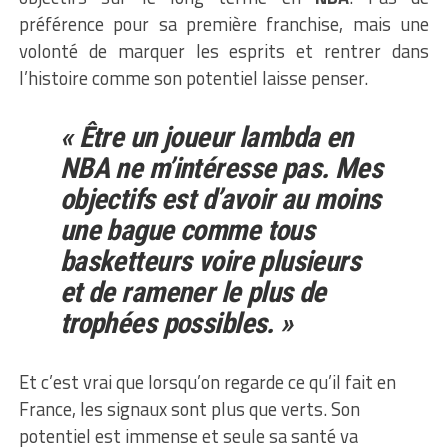
préférence pour sa première franchise, mais une
volonté de marquer les esprits et rentrer dans
l’histoire comme son potentiel laisse penser.
« Être un joueur lambda en
NBA ne m’intéresse pas. Mes
objectifs est d’avoir au moins
une bague comme tous
basketteurs voire plusieurs
et de ramener le plus de
trophées possibles. »
Et c’est vrai que lorsqu’on regarde ce qu’il fait en
France, les signaux sont plus que verts. Son
potentiel est immense et seule sa santé va