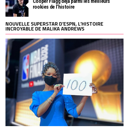
Cooper Flagg déjà parmi les meilleurs
rookies de l’histoire
NOUVELLE SUPERSTAR D’ESPN, L’HISTOIRE
INCROYABLE DE MALIKA ANDREWS