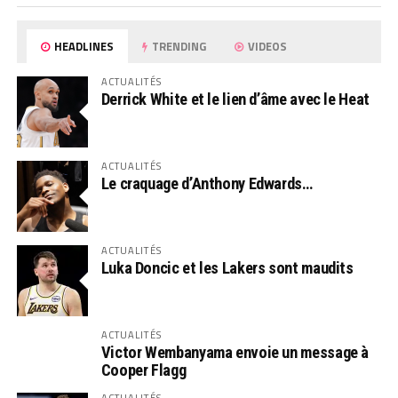
HEADLINES
TRENDING
VIDEOS
ACTUALITÉS
Derrick White et le lien d’âme avec le Heat
ACTUALITÉS
Le craquage d’Anthony Edwards…
ACTUALITÉS
Luka Doncic et les Lakers sont maudits
ACTUALITÉS
Victor Wembanyama envoie un message à
Cooper Flagg
ACTUALITÉS