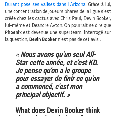
Durant pose ses valises dans l’Arizona
. Grâce à lui,
une concentration de joueurs phares de la ligue s’est
créée chez les cactus avec Chris Paul, Devin Booker,
lui-même et Deandre Ayton. On pourrait se dire que
Phoenix
est devenue une superteam. Interrogé sur
la question,
Devin Booker
n’est pas de cet avis :
« Nous avons qu’un seul All-
Star cette année, et c’est KD.
Je pense qu’on a le groupe
pour essayer de finir ce qu’on
a commencé, c’est mon
principal objectif. »
What does Devin Booker think