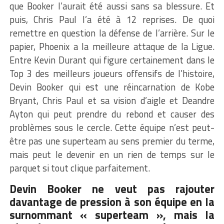
que Booker l’aurait été aussi sans sa blessure. Et
puis, Chris Paul l’a été à 12 reprises. De quoi
remettre en question la défense de l’arrière. Sur le
papier, Phoenix a la meilleure attaque de la Ligue.
Entre Kevin Durant qui figure certainement dans le
Top 3 des meilleurs joueurs offensifs de l’histoire,
Devin Booker qui est une réincarnation de Kobe
Bryant, Chris Paul et sa vision d’aigle et Deandre
Ayton qui peut prendre du rebond et causer des
problèmes sous le cercle. Cette équipe n’est peut-
être pas une superteam au sens premier du terme,
mais peut le devenir en un rien de temps sur le
parquet si tout clique parfaitement.
Devin Booker ne veut pas rajouter
davantage de pression à son équipe en la
surnommant « superteam », mais la