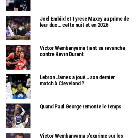
Joel Embiid et Tyrese Maxey au prime de
leur duo… cette nuit et en 2026
Victor Wembanyama tient sa revanche
contre Kevin Durant
Lebron James a joué… son dernier
match à Cleveland ?
Quand Paul George remonte le temps
Victor Wembanyama s’exprime sur les