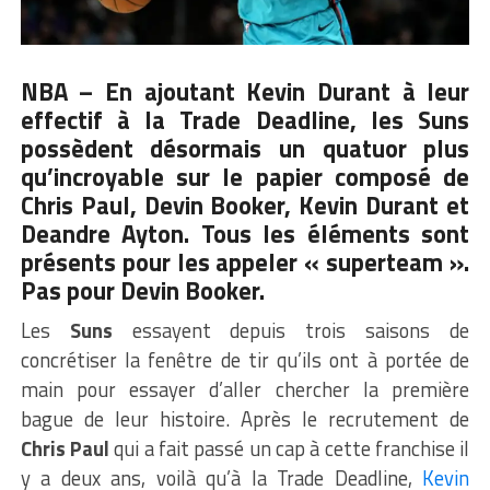
NBA – En ajoutant Kevin Durant à leur
effectif à la Trade Deadline, les Suns
possèdent désormais un quatuor plus
qu’incroyable sur le papier composé de
Chris Paul, Devin Booker, Kevin Durant et
Deandre Ayton. Tous les éléments sont
présents pour les appeler « superteam ».
Pas pour Devin Booker.
Les
Suns
essayent depuis trois saisons de
concrétiser la fenêtre de tir qu’ils ont à portée de
main pour essayer d’aller chercher la première
bague de leur histoire. Après le recrutement de
Chris Paul
qui a fait passé un cap à cette franchise il
y a deux ans, voilà qu’à la Trade Deadline,
Kevin