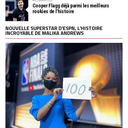
Cooper Flagg déjà parmi les meilleurs
rookies de l’histoire
NOUVELLE SUPERSTAR D’ESPN, L’HISTOIRE
INCROYABLE DE MALIKA ANDREWS