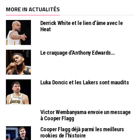
MORE IN ACTUALITÉS
Derrick White et le lien d’âme avec le
Heat
Le craquage d’Anthony Edwards…
Luka Doncic et les Lakers sont maudits
Victor Wembanyama envoie un message
à Cooper Flagg
Cooper Flagg déjà parmi les meilleurs
rookies de l’histoire