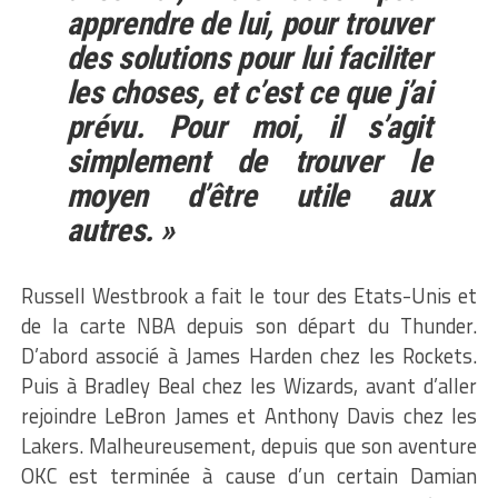
apprendre de lui, pour trouver
des solutions pour lui faciliter
les choses, et c’est ce que j’ai
prévu. Pour moi, il s’agit
simplement de trouver le
moyen d’être utile aux
autres. »
Russell Westbrook a fait le tour des Etats-Unis et
de la carte NBA depuis son départ du Thunder.
D’abord associé à James Harden chez les Rockets.
Puis à Bradley Beal chez les Wizards, avant d’aller
rejoindre LeBron James et Anthony Davis chez les
Lakers. Malheureusement, depuis que son aventure
OKC est terminée à cause d’un certain Damian