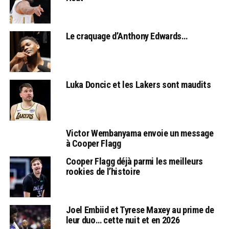
Le craquage d’Anthony Edwards…
Luka Doncic et les Lakers sont maudits
Victor Wembanyama envoie un message
à Cooper Flagg
Cooper Flagg déjà parmi les meilleurs
rookies de l’histoire
Joel Embiid et Tyrese Maxey au prime de
leur duo… cette nuit et en 2026