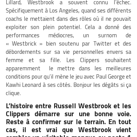
Lillard, Westbrook a souvent connu l’échec.
Spécifiquement à Los Angeles, quand ses différents
coachs le mettaient dans des rôles où il ne pouvait
exploiter son plein potentiel. Cela a donné des
performances médiocres, un surnom de
« Westbrick » bien soutenu par Twitter et des
débordements sur sa vie personnelles envers sa
femme et sa fille. Les Clippers souhaitent
apparemment le mettre dans les meilleures
conditions pour qu’il mène le jeu avec Paul George et
Kawhi Leonard à ses côtés. Bonjour les dégâts si ça
clique.
L’histoire entre Russell Westbrook et les
Clippers démarre sur une bonne voie.
Reste à confirmer sur le terrain. En tout
cas, il est vrai que Westbrook vient