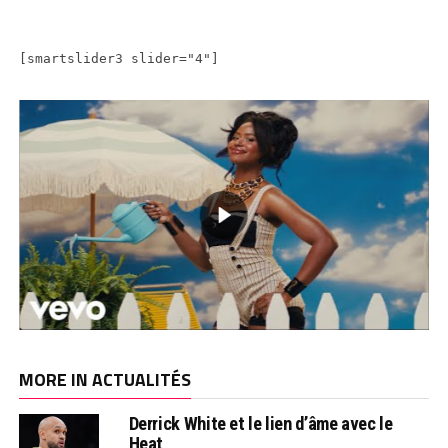
[smartslider3 slider="4"]
MORE IN ACTUALITÉS
Derrick White et le lien d’âme avec le
Heat