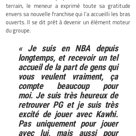
terrain, le meneur a exprimé toute sa gratitude
envers sa nouvelle franchise qui l’a accueilli les bras
ouverts. Il se dit prêt à devenir un élément moteur
du groupe.
« Je suis en NBA depuis
longtemps, et recevoir un tel
accueil de la part de gens qui
vous veulent vraiment, ça
compte beaucoup pour
moi.
Je suis très heureux de
retrouver PG et je suis très
excité de jouer avec Kawhi.
Pas uniquement pour jouer
avec lui, mais aussi pour