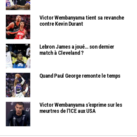
Victor Wembanyama tient sa revanche
contre Kevin Durant
Lebron James a joué… son dernier
match à Cleveland ?
Quand Paul George remonte le temps
Victor Wembanyama s’exprime sur les
meurtres de l’ICE aux USA