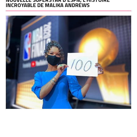
INCROYABLE DE MALIKA ANDREWS