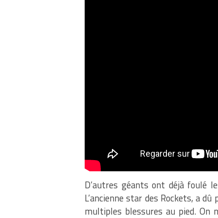
D’autres géants ont déjà foulé l
L’ancienne star des Rockets, a dû
multiples blessures au pied. On