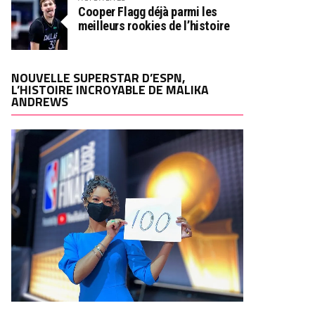
Cooper Flagg déjà parmi les
meilleurs rookies de l’histoire
NOUVELLE SUPERSTAR D’ESPN,
L’HISTOIRE INCROYABLE DE MALIKA
ANDREWS