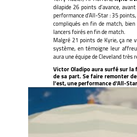
dilapide 26 points d’avance, avan
performance d’All-Star : 35 points,
compliqués en fin de match, bien 
lancers foirés en fin de match.
Malgré 21 points de Kyrie, ça ne 
système, en témoigne leur affreux
aura une équipe de Cleveland très
Victor Oladipo aura surfé sur la
de sa part. Se faire remonter de
l’est, une performance d’All-Star