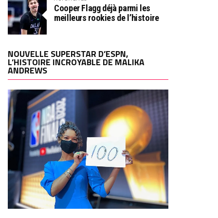
Cooper Flagg déjà parmi les
meilleurs rookies de l’histoire
NOUVELLE SUPERSTAR D’ESPN,
L’HISTOIRE INCROYABLE DE MALIKA
ANDREWS