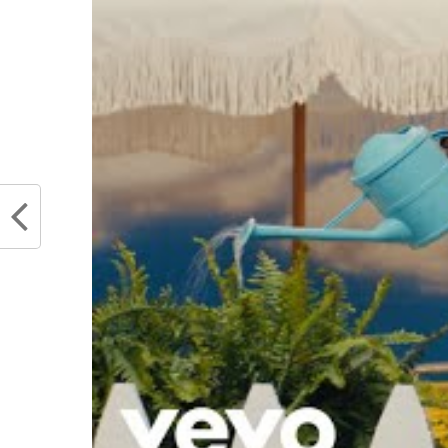
Partager :
Articles similaires