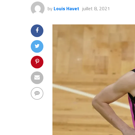
by
Louis Havet
juillet 8, 2021