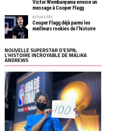
Victor Wembanyama envoie un
message à Cooper Flagg
ACTUALITÉS
Cooper Flagg déjà parmi les
meilleurs rookies de l’histoire
NOUVELLE SUPERSTAR D’ESPN,
L’HISTOIRE INCROYABLE DE MALIKA
ANDREWS