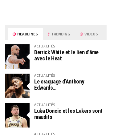
HEADLINES
TRENDING
VIDEOS
ACTUALITÉS
Derrick White et le lien d’âme
avec le Heat
ACTUALITÉS
Le craquage d’Anthony
Edwards…
ACTUALITÉS
Luka Doncic et les Lakers sont
maudits
ACTUALITÉS