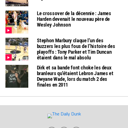
Le crossover de la décennie : James
Harden devenait le nouveau père de
Wesley Johnson
Stephon Marbury claque l’un des
buzzers les plus fous de l’histoire des
playoffs : Tony Parker et Tim Duncan
étaient dans le mal absolu
Dirk et sa bande font choke les deux
branleurs qu’étaient Lebron James et
Dwyane Wade, lors du match 2 des
finales en 2011