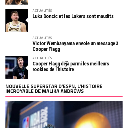
ACTUALITÉS
Luka Doncic et les Lakers sont maudits
ACTUALITÉS
Victor Wembanyama envoie un message à
Cooper Flagg
ACTUALITÉS
Cooper Flagg déjà parmi les meilleurs
rookies de l’histoire
NOUVELLE SUPERSTAR D’ESPN, L’HISTOIRE
INCROYABLE DE MALIKA ANDREWS