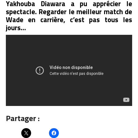
Yakhouba Diawara a pu apprécier le
spectacle. Regarder le meilleur match de
Wade en carrière, c’est pas tous les
jours…
Partager :