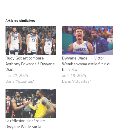
Articles similaires
Rudy Gobert compare
Dwyane Wade : » Victor
Anthony Edwards à Dwyane
Wembanyama est le futur du
Wade
basket »
mai 27, 2024
août 15, 2024
Dans "Actualités"
Dans "Actualités"
La réflexion sincère de
Dwyane Wade sur la