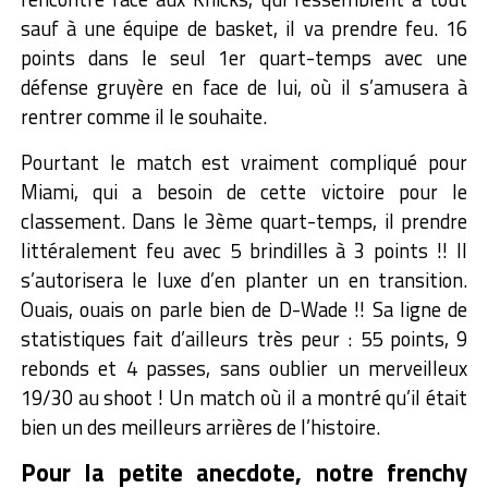
sauf à une équipe de basket, il va prendre feu. 16
points dans le seul 1er quart-temps avec une
défense gruyère en face de lui, où il s’amusera à
rentrer comme il le souhaite.
Pourtant le match est vraiment compliqué pour
Miami, qui a besoin de cette victoire pour le
classement. Dans le 3ème quart-temps, il prendre
littéralement feu avec 5 brindilles à 3 points !! Il
s’autorisera le luxe d’en planter un en transition.
Ouais, ouais on parle bien de D-Wade !! Sa ligne de
statistiques fait d’ailleurs très peur : 55 points, 9
rebonds et 4 passes, sans oublier un merveilleux
19/30 au shoot ! Un match où il a montré qu’il était
bien un des meilleurs arrières de l’histoire.
Pour la petite anecdote, notre frenchy