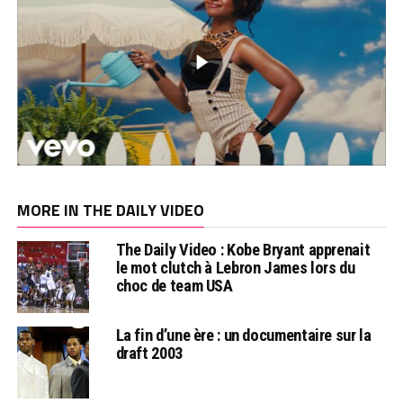
MORE IN THE DAILY VIDEO
The Daily Video : Kobe Bryant apprenait
le mot clutch à Lebron James lors du
choc de team USA
La fin d’une ère : un documentaire sur la
draft 2003