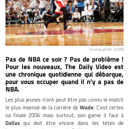
Source photo : ESPN
Pas de NBA ce soir ? Pas de problème !
Pour les nouveaux, The Daily Video est
une chronique quotidienne qui débarque,
pour vous occuper quand il n’y a pas de
NBA.
Les plus jeunes n’ont peut être pas connu le match
le plus insensé de la carrière de
Wade
. C’est certes
sa finale 2006 mais surtout, son game 3 face à
Dallas
qui doit être encore dans les têtes de