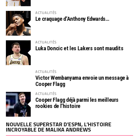
ACTUALITÉS
Le craquage d’Anthony Edwards…
ACTUALITÉS
Luka Doncic et les Lakers sont maudits
ACTUALITÉS
Victor Wembanyama envoie un message à
Cooper Flagg
ACTUALITÉS
Cooper Flagg déjà parmi les meilleurs
rookies de l’histoire
NOUVELLE SUPERSTAR D’ESPN, L’HISTOIRE
INCROYABLE DE MALIKA ANDREWS