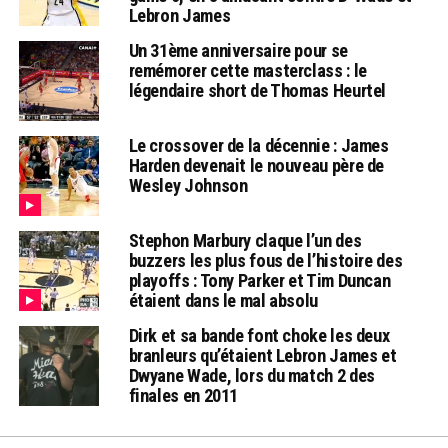
Lebron James
Un 31ème anniversaire pour se
remémorer cette masterclass : le
légendaire short de Thomas Heurtel
Le crossover de la décennie : James
Harden devenait le nouveau père de
Wesley Johnson
Stephon Marbury claque l’un des
buzzers les plus fous de l’histoire des
playoffs : Tony Parker et Tim Duncan
étaient dans le mal absolu
Dirk et sa bande font choke les deux
branleurs qu’étaient Lebron James et
Dwyane Wade, lors du match 2 des
finales en 2011