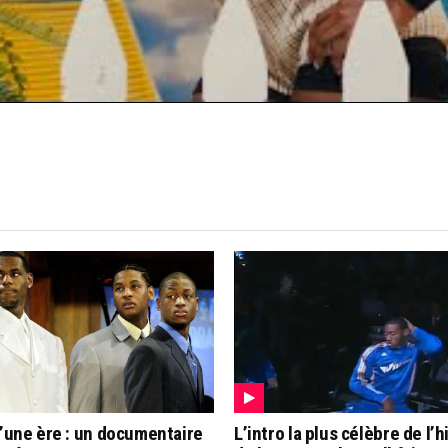
d’une ère : un documentaire
L’intro la plus célèbre de l’h