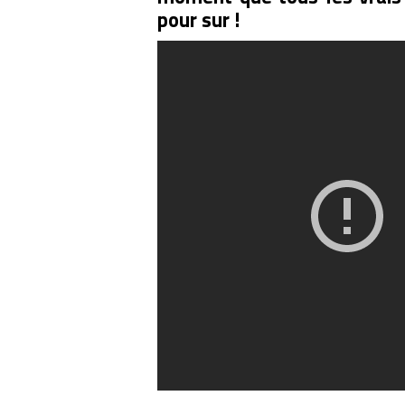
pour sur !