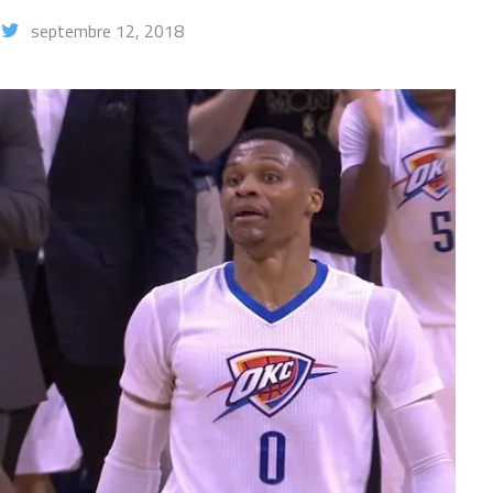
septembre 12, 2018