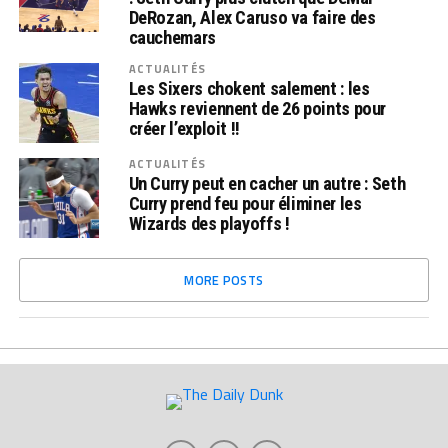
DeRozan, Alex Caruso va faire des
cauchemars
ACTUALITÉS
Les Sixers chokent salement : les
Hawks reviennent de 26 points pour
créer l’exploit !!
ACTUALITÉS
Un Curry peut en cacher un autre : Seth
Curry prend feu pour éliminer les
Wizards des playoffs !
MORE POSTS