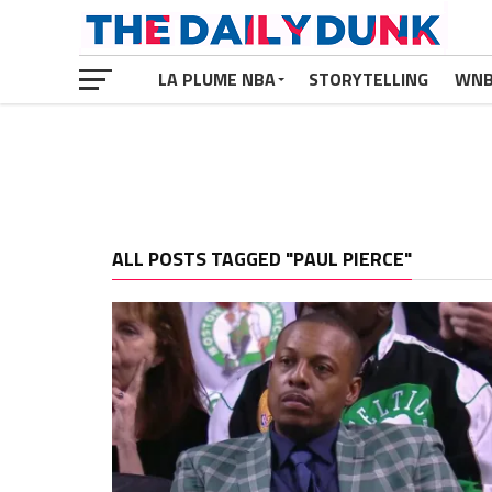
LA PLUME NBA
STORYTELLING
WN
ALL POSTS TAGGED "PAUL PIERCE"