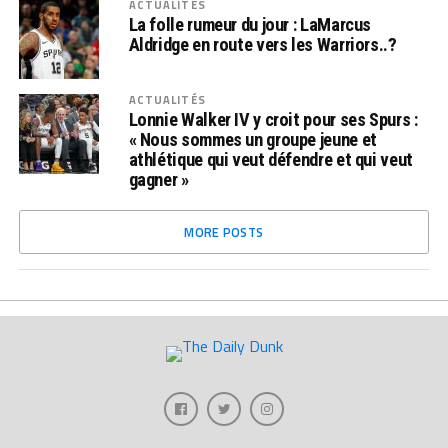
ACTUALITÉS
La folle rumeur du jour : LaMarcus
Aldridge en route vers les Warriors..?
ACTUALITÉS
Lonnie Walker IV y croit pour ses Spurs :
« Nous sommes un groupe jeune et
athlétique qui veut défendre et qui veut
gagner »
MORE POSTS