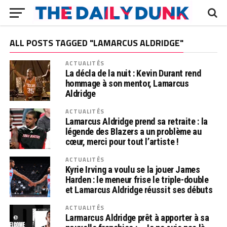
ALL POSTS TAGGED "LAMARCUS ALDRIDGE"
ACTUALITÉS
La décla de la nuit : Kevin Durant rend
hommage à son mentor, Lamarcus
Aldridge
ACTUALITÉS
Lamarcus Aldridge prend sa retraite : la
légende des Blazers a un problème au
cœur, merci pour tout l’artiste !
ACTUALITÉS
Kyrie Irving a voulu se la jouer James
Harden : le meneur frise le triple-double
et Lamarcus Aldridge réussit ses débuts
ACTUALITÉS
Larmarcus Aldridge prêt à apporter à sa