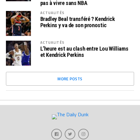
pas à vivre sans NBA
ACTUALITÉS
Bradley Beal transféré ? Kendrick
Perkins y va de son pronostic
ACTUALITÉS
L’heure est au clash entre Lou Williams
et Kendrick Perkins
MORE POSTS