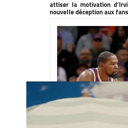
attiser la motivation d’Irv
nouvelle déception aux fans