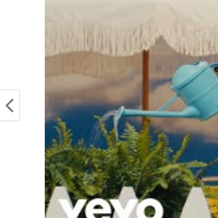
Partager :
Articles similaires