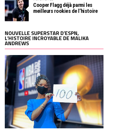
Cooper Flagg déjà parmi les
meilleurs rookies de l’histoire
NOUVELLE SUPERSTAR D’ESPN,
L’HISTOIRE INCROYABLE DE MALIKA
ANDREWS