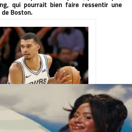
ing, qui pourrait bien faire ressentir une
 de Boston.