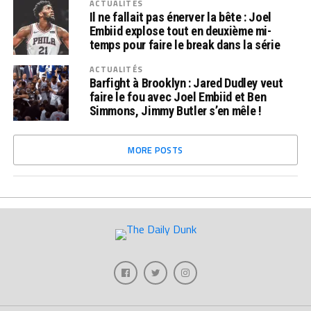
ACTUALITÉS
Il ne fallait pas énerver la bête : Joel
Embiid explose tout en deuxième mi-
temps pour faire le break dans la série
ACTUALITÉS
Barfight à Brooklyn : Jared Dudley veut
faire le fou avec Joel Embiid et Ben
Simmons, Jimmy Butler s’en mêle !
MORE POSTS