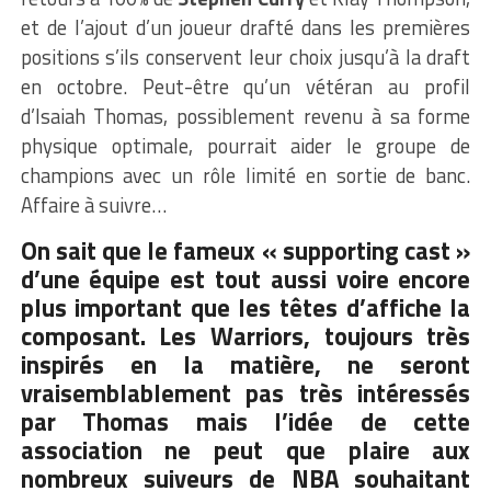
et de l’ajout d’un joueur drafté dans les premières
positions s’ils conservent leur choix jusqu’à la draft
en octobre. Peut-être qu’un vétéran au profil
d’Isaiah Thomas, possiblement revenu à sa forme
physique optimale, pourrait aider le groupe de
champions avec un rôle limité en sortie de banc.
Affaire à suivre…
On sait que le fameux « supporting cast »
d’une équipe est tout aussi voire encore
plus important que les têtes d’affiche la
composant. Les Warriors, toujours très
inspirés en la matière, ne seront
vraisemblablement pas très intéressés
par Thomas mais l’idée de cette
association ne peut que plaire aux
nombreux suiveurs de NBA souhaitant