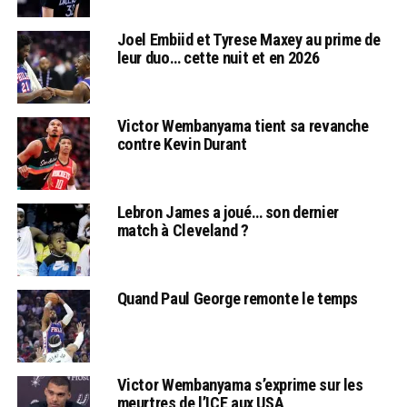
Joel Embiid et Tyrese Maxey au prime de
leur duo… cette nuit et en 2026
Victor Wembanyama tient sa revanche
contre Kevin Durant
Lebron James a joué… son dernier
match à Cleveland ?
Quand Paul George remonte le temps
Victor Wembanyama s’exprime sur les
meurtres de l’ICE aux USA