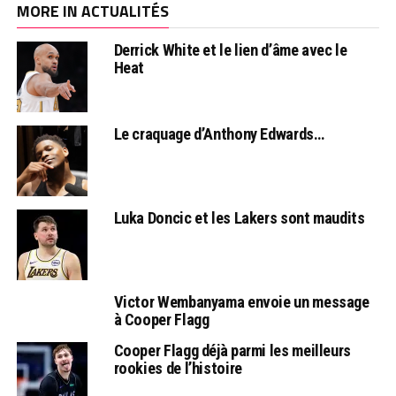
MORE IN ACTUALITÉS
Derrick White et le lien d’âme avec le
Heat
Le craquage d’Anthony Edwards…
Luka Doncic et les Lakers sont maudits
Victor Wembanyama envoie un message
à Cooper Flagg
Cooper Flagg déjà parmi les meilleurs
rookies de l’histoire