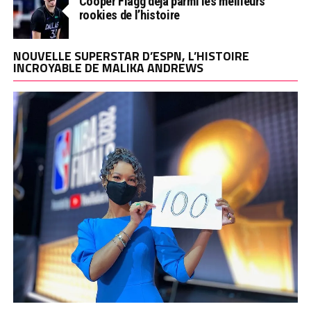
Cooper Flagg déjà parmi les meilleurs
rookies de l’histoire
NOUVELLE SUPERSTAR D’ESPN, L’HISTOIRE
INCROYABLE DE MALIKA ANDREWS