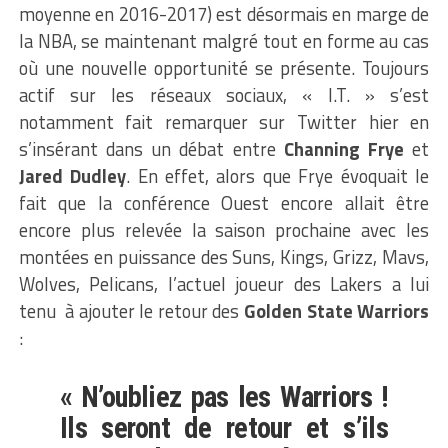
moyenne en 2016-2017) est désormais en marge de
la NBA, se maintenant malgré tout en forme au cas
où une nouvelle opportunité se présente. Toujours
actif sur les réseaux sociaux, « I.T. » s’est
notamment fait remarquer sur Twitter hier en
s’insérant dans un débat entre
Channing Frye
et
Jared Dudley
. En effet, alors que Frye évoquait le
fait que la conférence Ouest encore allait être
encore plus relevée la saison prochaine avec les
montées en puissance des Suns, Kings, Grizz, Mavs,
Wolves, Pelicans, l’actuel joueur des Lakers a lui
tenu à ajouter le retour des
Golden State Warriors
:
« N’oubliez pas les Warriors !
Ils seront de retour et s’ils