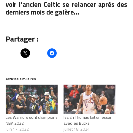
voir l’ancien Celtic se relancer après des
derniers mois de galère…
Partager :
Articles similaires
Les Warriors sont champions
Isaiah Thomas fait un essai
NBA 2022
avec les Bucks
juin 17, 2022
juillet 18, 2024