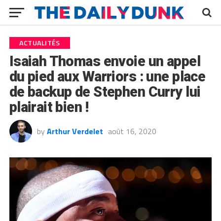
ACTUALITÉS
Isaiah Thomas envoie un appel
du pied aux Warriors : une place
de backup de Stephen Curry lui
plairait bien !
by
Arthur Verdelet
août 16, 2020