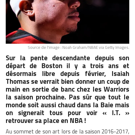
Source de l'image : Noah Graham/NBAE via Getty Images.
Sur la pente descendante depuis son
départ de Boston il y a trois ans et
désormais libre depuis février, Isaiah
Thomas se verrait bien donner un coup de
main en sortie de banc chez les Warriors
la saison prochaine. Pas sûr que tout le
monde soit aussi chaud dans la Baie mais
on signerait tous pour voir « I.T. »
retrouver sa place en NBA !
Au sommet de son art lors de la saison 2016-2017,