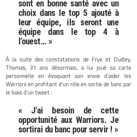
sont en bonne santé avec un
choix dans le top 5 ajouté à
leur équipe, ils seront une
équipe dans le top 4 à
l’ouest… »
À la suite des constatations de Frye et Dudley,
Thomas, 31 ans désormais, a lui joué sa carte
personnelle en évoquant son envie d’aider les
Warriors en profitant d’un rôle en sortie de banc par
le biais d’un tweet :
« J’ai besoin de cette
opportunité aux Warriors. Je
sortirai du banc pour servir ! »