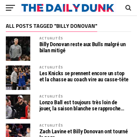
ALL POSTS TAGGED "BILLY DONOVAN"
ACTUALITÉS
Billy Donovan reste aux Bulls malgré un
bilan mitigé
ACTUALITÉS
Les Knicks se prennent encore un stop
et la chasse au coach vire au casse-tête
ACTUALITÉS
Lonzo Ball est toujours très loin de
jouer, la saison blanche se rapproche…
ACTUALITÉS
Zach Lavine et Billy Donovan ont tourné