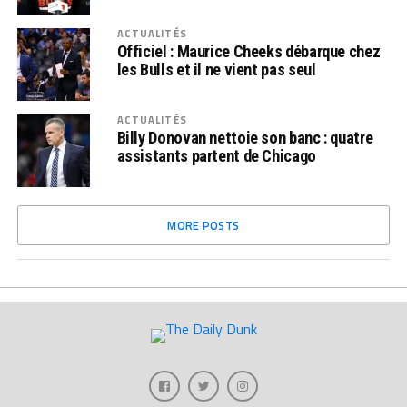
ACTUALITÉS
Officiel : Maurice Cheeks débarque chez
les Bulls et il ne vient pas seul
ACTUALITÉS
Billy Donovan nettoie son banc : quatre
assistants partent de Chicago
MORE POSTS