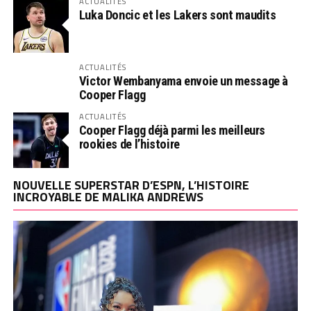
ACTUALITÉS
Luka Doncic et les Lakers sont maudits
ACTUALITÉS
Victor Wembanyama envoie un message à
Cooper Flagg
ACTUALITÉS
Cooper Flagg déjà parmi les meilleurs
rookies de l’histoire
NOUVELLE SUPERSTAR D’ESPN, L’HISTOIRE
INCROYABLE DE MALIKA ANDREWS