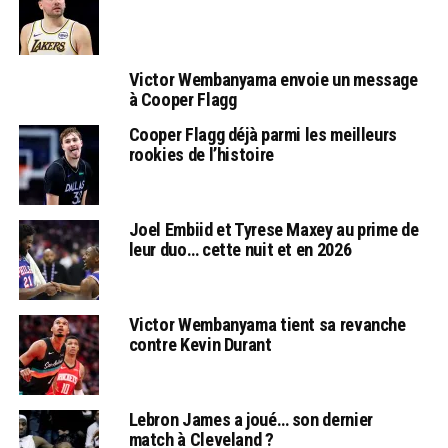
Victor Wembanyama envoie un message
à Cooper Flagg
Cooper Flagg déjà parmi les meilleurs
rookies de l’histoire
Joel Embiid et Tyrese Maxey au prime de
leur duo… cette nuit et en 2026
Victor Wembanyama tient sa revanche
contre Kevin Durant
Lebron James a joué… son dernier
match à Cleveland ?