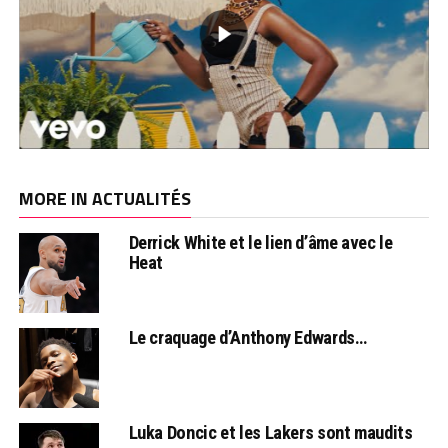
MORE IN ACTUALITÉS
Derrick White et le lien d’âme avec le
Heat
Le craquage d’Anthony Edwards…
Luka Doncic et les Lakers sont maudits