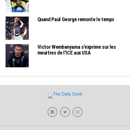
Quand Paul George remonte le temps
Victor Wembanyama s’exprime sur les
meurtres de l’ICE aux USA