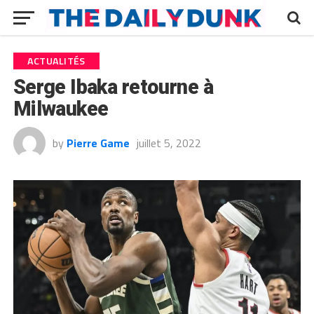
ACTUALITÉS
Serge Ibaka retourne à
Milwaukee
by
Pierre Game
juillet 5, 2022