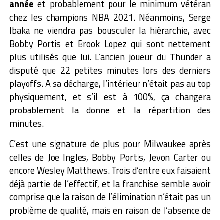
année
et probablement pour le minimum vétéran
chez les champions NBA 2021.
Néanmoins, Serge
Ibaka ne viendra pas bousculer la hiérarchie, avec
Bobby Portis et Brook Lopez qui sont nettement
plus utilisés que lui. L’ancien joueur du Thunder a
disputé que 22 petites minutes lors des derniers
playoffs. A sa décharge, l’intérieur n’était pas au top
physiquement, et s’il est à 100%, ça changera
probablement la donne et la répartition des
minutes.
C’est une signature de plus pour Milwaukee après
celles de Joe Ingles, Bobby Portis, Jevon Carter ou
encore Wesley Matthews. Trois d’entre eux faisaient
déjà partie de l’effectif, et la franchise semble avoir
comprise que la raison de l’élimination n’était pas un
problème de qualité, mais en raison de l’absence de