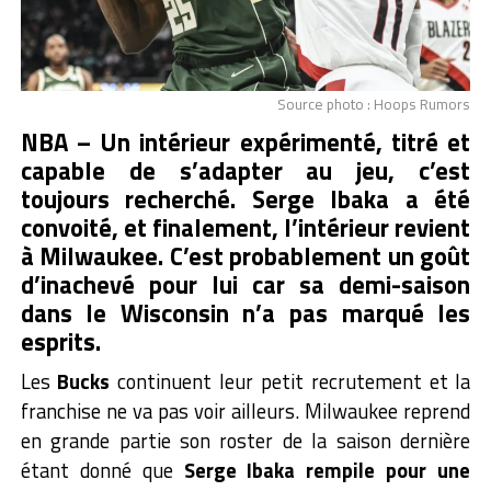
Source photo : Hoops Rumors
NBA – Un intérieur expérimenté, titré et
capable de s’adapter au jeu, c’est
toujours recherché. Serge Ibaka a été
convoité, et finalement, l’intérieur revient
à Milwaukee. C’est probablement un goût
d’inachevé pour lui car sa demi-saison
dans le Wisconsin n’a pas marqué les
esprits.
Les
Bucks
continuent leur petit recrutement et la
franchise ne va pas voir ailleurs. Milwaukee reprend
en grande partie son roster de la saison dernière
étant donné que
Serge Ibaka rempile pour une