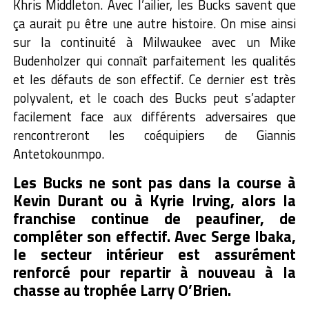
Khris Middleton. Avec l’ailier, les Bucks savent que
ça aurait pu être une autre histoire.
On mise ainsi
sur la continuité à Milwaukee avec un Mike
Budenholzer qui connaît parfaitement les qualités
et les défauts de son effectif. Ce dernier est très
polyvalent, et le coach des Bucks peut s’adapter
facilement face aux différents adversaires que
rencontreront les coéquipiers de Giannis
Antetokounmpo.
Les Bucks ne sont pas dans la course à
Kevin Durant ou à Kyrie Irving, alors la
franchise continue de peaufiner, de
compléter son effectif. Avec Serge Ibaka,
le secteur intérieur est assurément
renforcé pour repartir à nouveau à la
chasse au trophée Larry O’Brien.