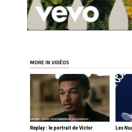
MORE IN VIDÉOS
Replay : le portrait de Victor
Les Nug