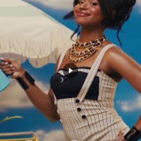
CLICK TO COMMENT