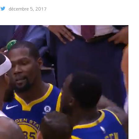
décembre 5, 2017