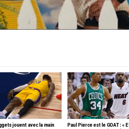
gets jouent avec la main
Paul Pierce est le GOAT : « Et