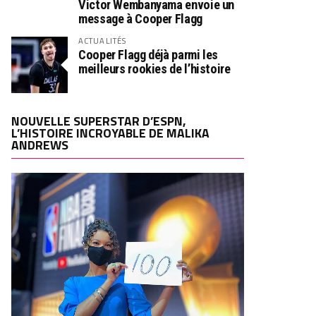
Victor Wembanyama envoie un
message à Cooper Flagg
ACTUALITÉS
Cooper Flagg déjà parmi les
meilleurs rookies de l’histoire
NOUVELLE SUPERSTAR D’ESPN,
L’HISTOIRE INCROYABLE DE MALIKA
ANDREWS