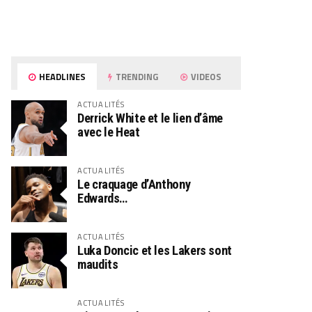
HEADLINES
TRENDING
VIDEOS
ACTUALITÉS
Derrick White et le lien d’âme
avec le Heat
ACTUALITÉS
Le craquage d’Anthony
Edwards…
ACTUALITÉS
Luka Doncic et les Lakers sont
maudits
ACTUALITÉS