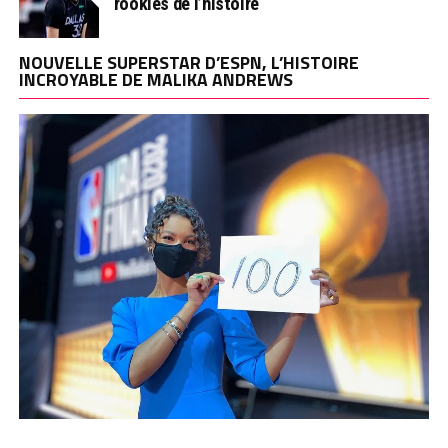
rookies de l’histoire
NOUVELLE SUPERSTAR D’ESPN, L’HISTOIRE
INCROYABLE DE MALIKA ANDREWS