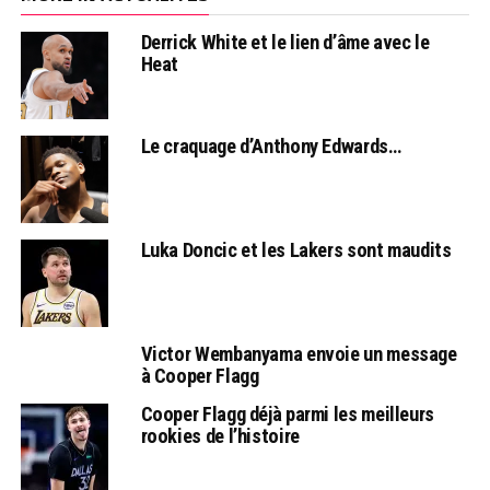
Derrick White et le lien d’âme avec le
Heat
Le craquage d’Anthony Edwards…
Luka Doncic et les Lakers sont maudits
Victor Wembanyama envoie un message
à Cooper Flagg
Cooper Flagg déjà parmi les meilleurs
rookies de l’histoire