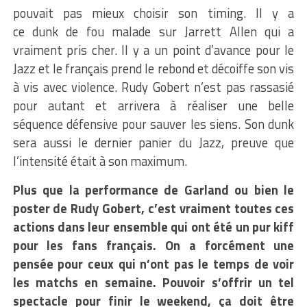
pouvait pas mieux choisir son timing. Il y a
ce dunk de fou malade sur Jarrett Allen qui a
vraiment pris cher. Il y a un point d’avance pour le
Jazz et le français prend le rebond et décoiffe son vis
à vis avec violence. Rudy Gobert n’est pas rassasié
pour autant et arrivera à réaliser une belle
séquence défensive pour sauver les siens. Son dunk
sera aussi le dernier panier du Jazz, preuve que
l’intensité était à son maximum.
Plus que la performance de Garland ou bien le
poster de Rudy Gobert, c’est vraiment toutes ces
actions dans leur ensemble qui ont été un pur kiff
pour les fans français. On a forcément une
pensée pour ceux qui n’ont pas le temps de voir
les matchs en semaine. Pouvoir s’offrir un tel
spectacle pour finir le weekend, ça doit être