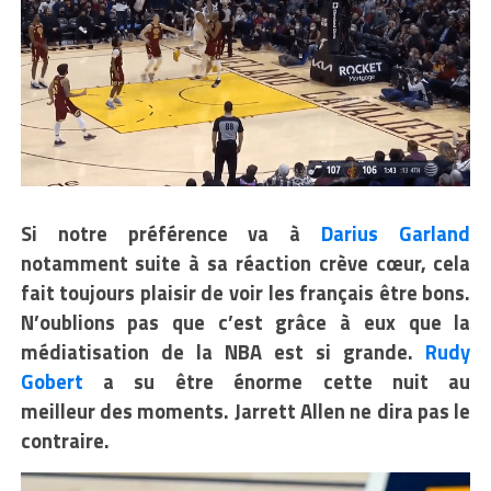
Si notre préférence va à
Darius Garland
notamment suite à sa réaction crève cœur, cela
fait toujours plaisir de voir les français être bons.
N’oublions pas que c’est grâce à eux que la
médiatisation de la NBA est si grande.
Rudy
Gobert
a su être énorme cette nuit au
meilleur des moments. Jarrett Allen ne dira pas le
contraire.