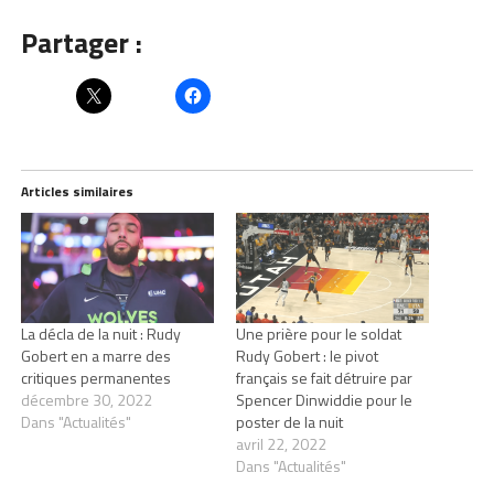
Partager :
Articles similaires
La décla de la nuit : Rudy
Une prière pour le soldat
Gobert en a marre des
Rudy Gobert : le pivot
critiques permanentes
français se fait détruire par
décembre 30, 2022
Spencer Dinwiddie pour le
Dans "Actualités"
poster de la nuit
avril 22, 2022
Dans "Actualités"