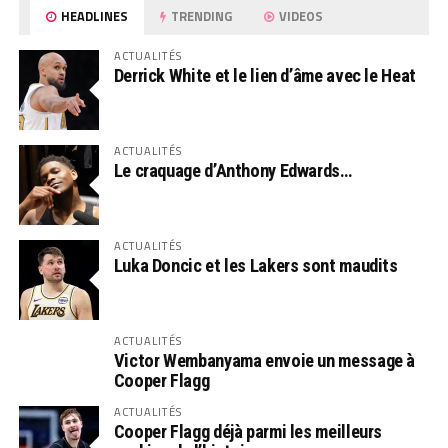
HEADLINES
TRENDING
VIDEOS
ACTUALITÉS
Derrick White et le lien d’âme avec le Heat
ACTUALITÉS
Le craquage d’Anthony Edwards…
ACTUALITÉS
Luka Doncic et les Lakers sont maudits
ACTUALITÉS
Victor Wembanyama envoie un message à
Cooper Flagg
ACTUALITÉS
Cooper Flagg déjà parmi les meilleurs