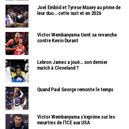
Joel Embiid et Tyrese Maxey au prime de
leur duo… cette nuit et en 2026
Victor Wembanyama tient sa revanche
contre Kevin Durant
Lebron James a joué… son dernier
match à Cleveland ?
Quand Paul George remonte le temps
Victor Wembanyama s’exprime sur les
meurtres de l’ICE aux USA