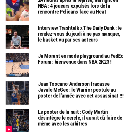
NBA : 4 joueurs expulsés lors de la
rencontre Pelicans face au Heat
Interview Trashtalk x The Daily Dunk : le
rendez-vous du jeudi à ne pas manquer,
le basket vu par ses acteurs
Ja Morant en mode playground au FedEx
Forum : bienvenue dans NBA 2K23 !
Juan Toscano-Anderson fracasse
Javale McGee : le Warrior postule au
poster de l’année avec cet assassinat !!!
Le poster de la nuit : Cody Martin
désintègre le cercle, il aurait dû faire de
même avec les arbitres