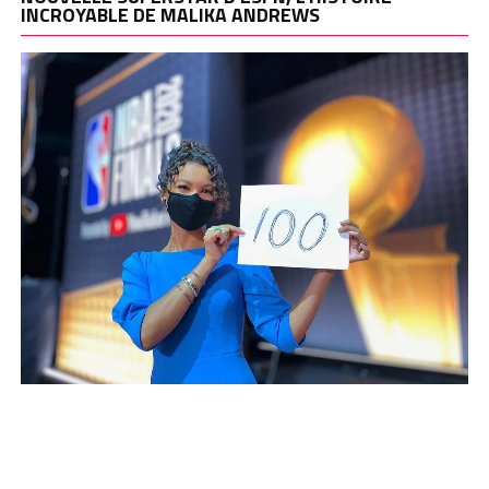
INCROYABLE DE MALIKA ANDREWS