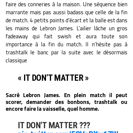
faire des conneries à la maison. Une séquence bien
marrante mais pas aussi badass que celle de la fin
de match. 4 petits points d’écart et la balle est dans
les mains de Lebron James. L’ailier lâche un gros
fadeaway qui fait swish et aura toute son
importance à la fin du match. Il n’hésite pas à
trashtalk le banc par la suite avec le désormais
classique
« IT DON’T MATTER »
Sacré Lebron James. En plein match il peut
scorer, demander des bonbons, trashtalk ou
encore faire la vaisselle, quel homme.
IT DON'T MATTER ???