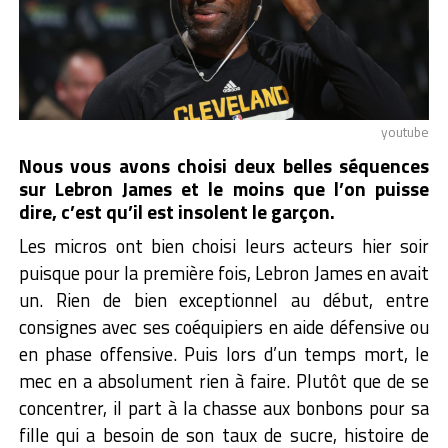
youtube
Nous vous avons choisi deux belles séquences
sur Lebron James et le moins que l’on puisse
dire, c’est qu’il est insolent le garçon.
Les micros ont bien choisi leurs acteurs hier soir
puisque pour la première fois, Lebron James en avait
un. Rien de bien exceptionnel au début, entre
consignes avec ses coéquipiers en aide défensive ou
en phase offensive. Puis lors d’un temps mort, le
mec en a absolument rien à faire. Plutôt que de se
concentrer, il part à la chasse aux bonbons pour sa
fille qui a besoin de son taux de sucre, histoire de