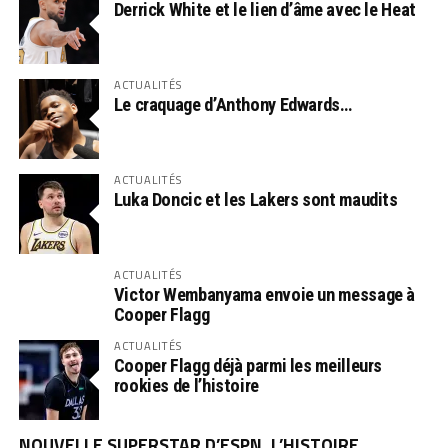
Derrick White et le lien d’âme avec le Heat
ACTUALITÉS
Le craquage d’Anthony Edwards…
ACTUALITÉS
Luka Doncic et les Lakers sont maudits
ACTUALITÉS
Victor Wembanyama envoie un message à
Cooper Flagg
ACTUALITÉS
Cooper Flagg déjà parmi les meilleurs
rookies de l’histoire
NOUVELLE SUPERSTAR D’ESPN, L’HISTOIRE