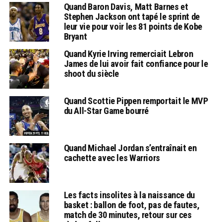
Quand Baron Davis, Matt Barnes et
Stephen Jackson ont tapé le sprint de
leur vie pour voir les 81 points de Kobe
Bryant
Quand Kyrie Irving remerciait Lebron
James de lui avoir fait confiance pour le
shoot du siècle
Quand Scottie Pippen remportait le MVP
du All-Star Game bourré
Quand Michael Jordan s’entraînait en
cachette avec les Warriors
Les facts insolites à la naissance du
basket : ballon de foot, pas de fautes,
match de 30 minutes, retour sur ces