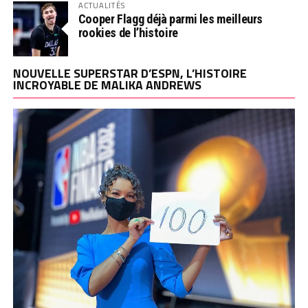
ACTUALITÉS
Cooper Flagg déjà parmi les meilleurs
rookies de l’histoire
NOUVELLE SUPERSTAR D’ESPN, L’HISTOIRE
INCROYABLE DE MALIKA ANDREWS