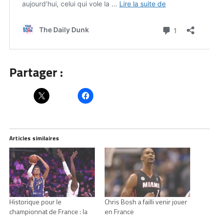
Partager :
Articles similaires
Historique pour le
Chris Bosh a failli venir jouer
championnat de France : la
en France