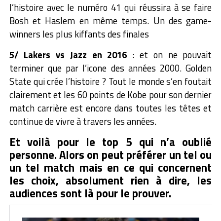
l’histoire avec le numéro 41 qui réussira à se faire
Bosh et Haslem en même temps. Un des game-
winners les plus kiffants des finales
5/ Lakers vs Jazz en 2016
: et on ne pouvait
terminer que par l’icone des années 2000. Golden
State qui crée l’histoire ? Tout le monde s’en foutait
clairement et les 60 points de Kobe pour son dernier
match carrière est encore dans toutes les têtes et
continue de vivre à travers les années.
Et voilà pour le top 5 qui n’a oublié
personne. Alors on peut préférer un tel ou
un tel match mais en ce qui concernent
les choix, absolument rien à dire, les
audiences sont là pour le prouver.