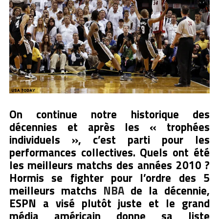
On continue notre historique des
décennies et après les « trophées
individuels », c’est parti pour les
performances collectives. Quels ont été
les meilleurs matchs des années 2010 ?
Hormis se fighter pour l’ordre des 5
meilleurs matchs
NBA
de la décennie,
ESPN a visé plutôt juste et le grand
média américain donne sa liste