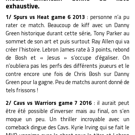
exhaustive.
1/ Spurs vs Heat game 6 2013
: personne n’a pu
rater ce match. Beaucoup de kiff avec un Danny
Green historique durant cette série, Tony Parker au
sommet de son art et puis surtout Ray Allen qui va
créer l’histoire. Lebron James rate à 3 points, rebond
de Bosh et « Jesus » s’occupe d’égaliser. On
n’oubliera pas les perfs des différents joueurs et le
contre encore une fois de Chris Bosh sur Danny
Green pour la gagne. Peu de matchs auront donné de
tels frissons !
2/ Cavs vs Warriors game 7 2016
: il aurait peut
être été possible d’inverser mais au final, on s’en
moque un peu. Un thriller incroyable avec un
comeback dingue des Cavs. Kyrie Irving qui se fait le