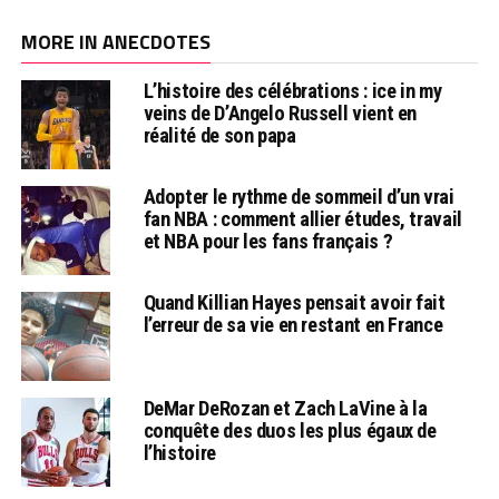
MORE IN ANECDOTES
L’histoire des célébrations : ice in my
veins de D’Angelo Russell vient en
réalité de son papa
Adopter le rythme de sommeil d’un vrai
fan NBA : comment allier études, travail
et NBA pour les fans français ?
Quand Killian Hayes pensait avoir fait
l’erreur de sa vie en restant en France
DeMar DeRozan et Zach LaVine à la
conquête des duos les plus égaux de
l’histoire