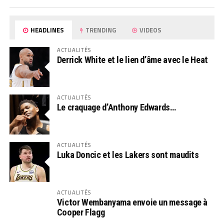
HEADLINES
TRENDING
VIDEOS
ACTUALITÉS
Derrick White et le lien d’âme avec le Heat
ACTUALITÉS
Le craquage d’Anthony Edwards…
ACTUALITÉS
Luka Doncic et les Lakers sont maudits
ACTUALITÉS
Victor Wembanyama envoie un message à
Cooper Flagg