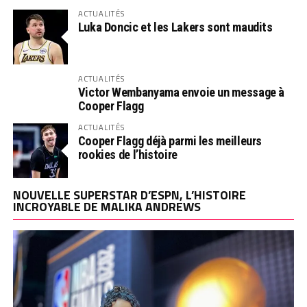
ACTUALITÉS
Luka Doncic et les Lakers sont maudits
ACTUALITÉS
Victor Wembanyama envoie un message à
Cooper Flagg
ACTUALITÉS
Cooper Flagg déjà parmi les meilleurs
rookies de l’histoire
NOUVELLE SUPERSTAR D’ESPN, L’HISTOIRE
INCROYABLE DE MALIKA ANDREWS