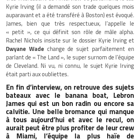
Kyrie Irving (il a demandé son trade quelques mois
auparavant et a été transféré à Boston) est évoqué.
James, bien que très respectueux, l’appelle le
« petit », ce qui définit son rôle de mâle alpha.
Rachel Nichols insiste sur le dossier Kyrie Irving et
Dwyane Wade
change de sujet parfaitement en
parlant de « The Land », le super surnom de l’équipe
de Cleveland. Ni vu, ni connu, le sujet Kyrie Irving
était parti aux oubliettes.
En fin d’interview, on retrouve des sujets
bateaux avec le banana boat, Lebron
James qui est un bon radin ou encore sa
calvitie. Une belle bromance qui manque
à tous aujourd’hui et avec le recul, on
aurait peut être plus profiter de leur crew
à Miami, l’équipe la plus haïe de