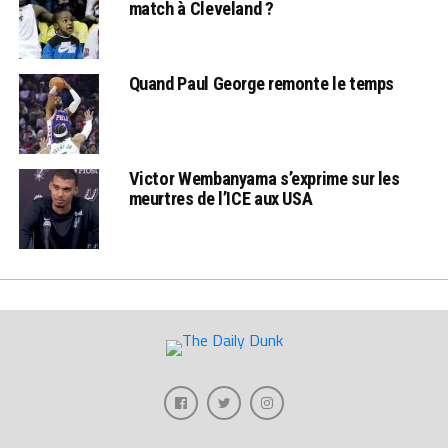
match à Cleveland ?
Quand Paul George remonte le temps
Victor Wembanyama s’exprime sur les
meurtres de l’ICE aux USA