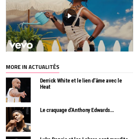
MORE IN ACTUALITÉS
Derrick White et le lien d’âme avec le
Heat
Le craquage d’Anthony Edwards…