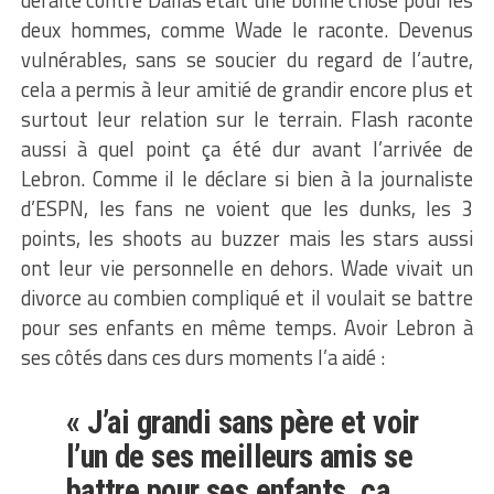
deux hommes, comme Wade le raconte. Devenus
vulnérables, sans se soucier du regard de l’autre,
cela a permis à leur amitié de grandir encore plus et
surtout leur relation sur le terrain. Flash raconte
aussi à quel point ça été dur avant l’arrivée de
Lebron. Comme il le déclare si bien à la journaliste
d’ESPN, les fans ne voient que les dunks, les 3
points, les shoots au buzzer mais les stars aussi
ont leur vie personnelle en dehors. Wade vivait un
divorce au combien compliqué et il voulait se battre
pour ses enfants en même temps. Avoir Lebron à
ses côtés dans ces durs moments l’a aidé :
« J’ai grandi sans père et voir
l’un de ses meilleurs amis se
battre pour ses enfants, ça