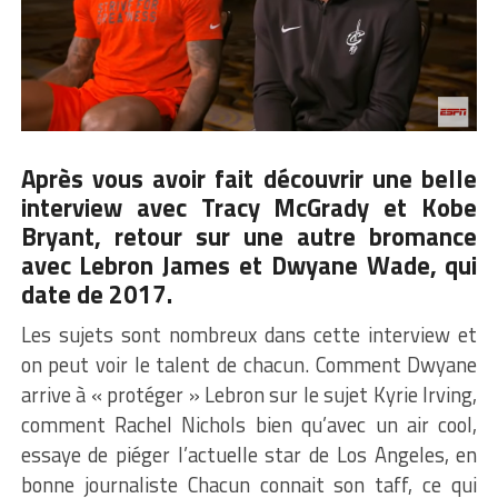
Après vous avoir fait découvrir une belle
interview
avec Tracy McGrady et Kobe
Bryant
, retour sur une autre bromance
avec Lebron James et Dwyane Wade, qui
date de 2017.
Les sujets sont nombreux dans cette interview et
on peut voir le talent de chacun. Comment Dwyane
arrive à « protéger » Lebron sur le sujet Kyrie Irving,
comment Rachel Nichols bien qu’avec un air cool,
essaye de piéger l’actuelle star de Los Angeles, en
bonne journaliste Chacun connait son taff, ce qui