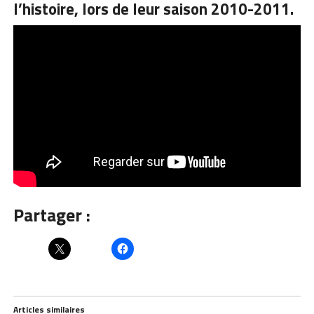
l’histoire, lors de leur saison 2010-2011.
Partager :
Articles similaires