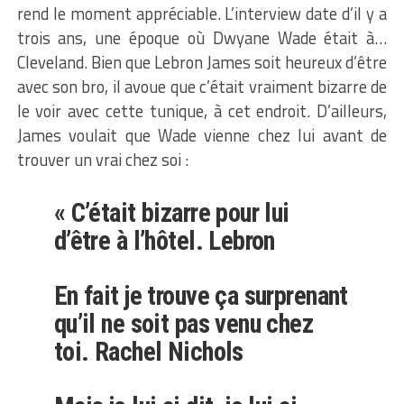
rend le moment appréciable. L’interview date d’il y a
trois ans, une époque où Dwyane Wade était à…
Cleveland. Bien que Lebron James soit heureux d’être
avec son bro, il avoue que c’était vraiment bizarre de
le voir avec cette tunique, à cet endroit. D’ailleurs,
James voulait que Wade vienne chez lui avant de
trouver un vrai chez soi :
« C’était bizarre pour lui
d’être à l’hôtel. Lebron
En fait je trouve ça surprenant
qu’il ne soit pas venu chez
toi. Rachel Nichols