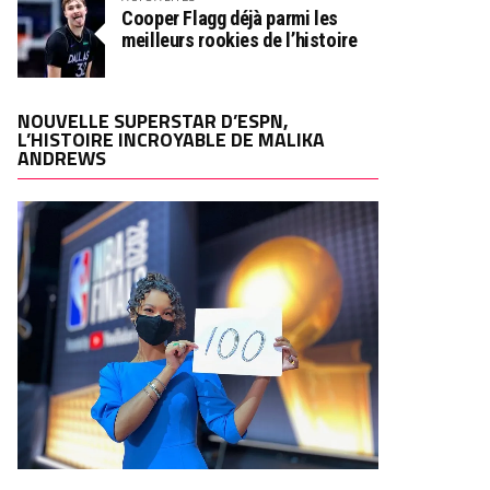
Cooper Flagg déjà parmi les
meilleurs rookies de l’histoire
NOUVELLE SUPERSTAR D’ESPN,
L’HISTOIRE INCROYABLE DE MALIKA
ANDREWS