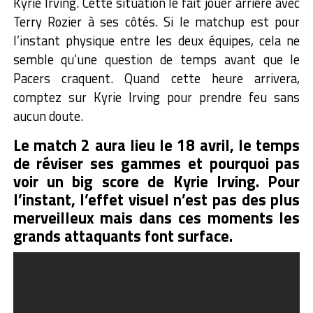
Kyrie Irving. Cette situation le fait jouer arrière avec
Terry Rozier à ses côtés. Si le matchup est pour
l’instant physique entre les deux équipes, cela ne
semble qu’une question de temps avant que le
Pacers craquent. Quand cette heure arrivera,
comptez sur Kyrie Irving pour prendre feu sans
aucun doute.
Le match 2 aura lieu le 18 avril, le temps
de réviser ses gammes et pourquoi pas
voir un big score de Kyrie Irving. Pour
l’instant, l’effet visuel n’est pas des plus
merveilleux mais dans ces moments les
grands attaquants font surface.