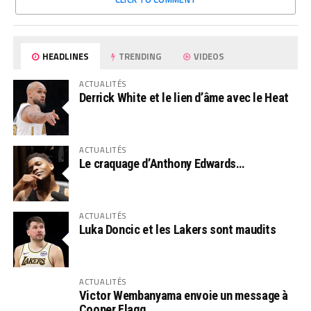
HEADLINES
TRENDING
VIDEOS
ACTUALITÉS
Derrick White et le lien d’âme avec le Heat
ACTUALITÉS
Le craquage d’Anthony Edwards…
ACTUALITÉS
Luka Doncic et les Lakers sont maudits
ACTUALITÉS
Victor Wembanyama envoie un message à
Cooper Flagg