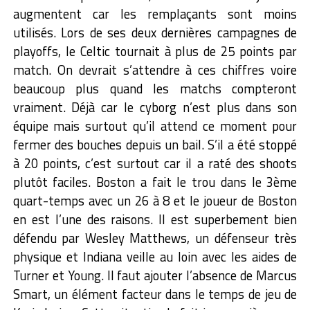
augmentent car les remplaçants sont moins
utilisés. Lors de ses deux dernières campagnes de
playoffs, le Celtic tournait à plus de 25 points par
match. On devrait s’attendre à ces chiffres voire
beaucoup plus quand les matchs compteront
vraiment. Déjà car le cyborg n’est plus dans son
équipe mais surtout qu’il attend ce moment pour
fermer des bouches depuis un bail. S’il a été stoppé
à 20 points, c’est surtout car il a raté des shoots
plutôt faciles. Boston a fait le trou dans le 3ème
quart-temps avec un 26 à 8 et le joueur de Boston
en est l’une des raisons. Il est superbement bien
défendu par Wesley Matthews, un défenseur très
physique et Indiana veille au loin avec les aides de
Turner et Young. Il faut ajouter l’absence de Marcus
Smart, un élément facteur dans le temps de jeu de