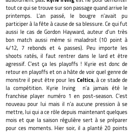
tout ce qui se trouve sur son passage quand arrive le
printemps. L’an passé, le bougre n’avait pu
participer à la fête à cause de sa blessure. Ce qui fut
aussi le cas de Gordon Hayward, auteur d’un très
bon match aussi même si maladroit (10 point à
4/12, 7 rebonds et 4 passes). Peu importe les
shoots ratés, il faut rentrer dans le lard et être
agressif. C’est ça les playoffs ! Kyrie est donc de
retour en playoffs et on a hâte de voir quel genre de
monstre il peut être pour les
Celtics
, à ce stade de
la compétition. Kyrie Irving n’a jamais été le
franchise player numéro 1 en post-season. C’est
nouveau pour lui mais il n’a aucune pression à se
mettre, lui qui a ce rôle depuis maintenant quelques
mois et que la saison régulière sert à se préparer
pour ces moments. Hier soir, il a planté 20 points