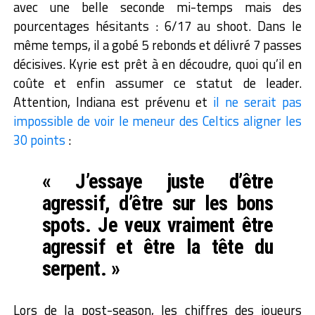
avec une belle seconde mi-temps mais des
pourcentages hésitants : 6/17 au shoot. Dans le
même temps, il a gobé 5 rebonds et délivré 7 passes
décisives. Kyrie est prêt à en découdre, quoi qu’il en
coûte et enfin assumer ce statut de leader.
Attention, Indiana est prévenu et
il ne serait pas
impossible de voir le meneur des Celtics aligner les
30 points
:
« J’essaye juste d’être
agressif, d’être sur les bons
spots. Je veux vraiment être
agressif et être la tête du
serpent. »
Lors de la post-season, les chiffres des joueurs