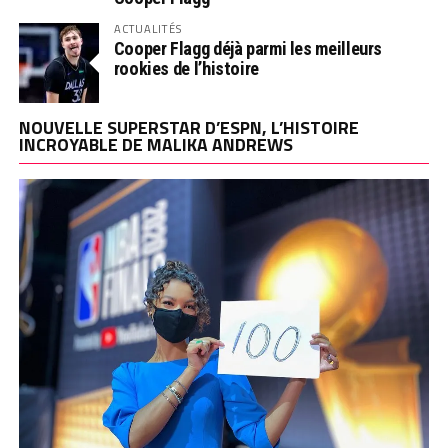
ACTUALITÉS
Cooper Flagg déjà parmi les meilleurs
rookies de l’histoire
NOUVELLE SUPERSTAR D’ESPN, L’HISTOIRE
INCROYABLE DE MALIKA ANDREWS