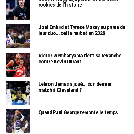
rookies de l’histoire
Joel Embiid et Tyrese Maxey au prime de
leur duo… cette nuit et en 2026
Victor Wembanyama tient sa revanche
contre Kevin Durant
Lebron James a joué… son dernier
match à Cleveland ?
Quand Paul George remonte le temps