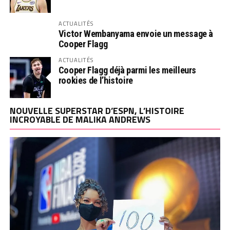
ACTUALITÉS
Victor Wembanyama envoie un message à
Cooper Flagg
ACTUALITÉS
Cooper Flagg déjà parmi les meilleurs
rookies de l’histoire
NOUVELLE SUPERSTAR D’ESPN, L’HISTOIRE
INCROYABLE DE MALIKA ANDREWS