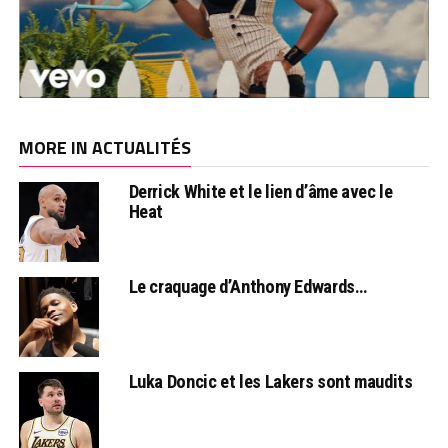
MORE IN ACTUALITÉS
Derrick White et le lien d’âme avec le
Heat
Le craquage d’Anthony Edwards…
Luka Doncic et les Lakers sont maudits