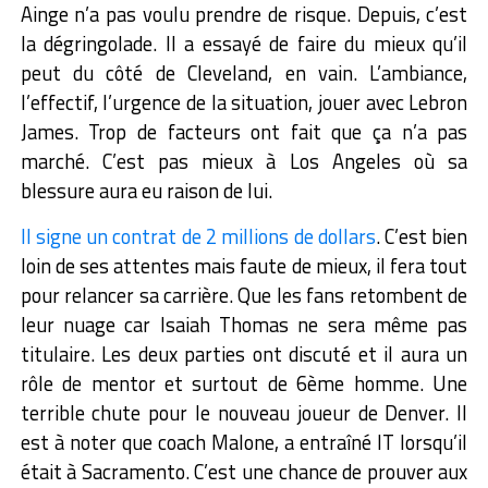
Ainge n’a pas voulu prendre de risque. Depuis, c’est
la dégringolade. Il a essayé de faire du mieux qu’il
peut du côté de Cleveland, en vain. L’ambiance,
l’effectif, l’urgence de la situation, jouer avec Lebron
James. Trop de facteurs ont fait que ça n’a pas
marché. C’est pas mieux à Los Angeles où sa
blessure aura eu raison de lui.
Il signe un contrat de 2 millions de dollars
. C’est bien
loin de ses attentes mais faute de mieux, il fera tout
pour relancer sa carrière. Que les fans retombent de
leur nuage car Isaiah Thomas ne sera même pas
titulaire. Les deux parties ont discuté et il aura un
rôle de mentor et surtout de 6ème homme. Une
terrible chute pour le nouveau joueur de Denver. Il
est à noter que coach Malone, a entraîné IT lorsqu’il
était à Sacramento. C’est une chance de prouver aux