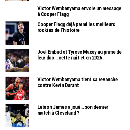
Victor Wembanyama envoie un message
à Cooper Flagg
Cooper Flagg déjà parmi les meilleurs
rookies de l’histoire
Joel Embiid et Tyrese Maxey au prime de
leur duo… cette nuit et en 2026
Victor Wembanyama tient sa revanche
contre Kevin Durant
Lebron James a joué… son dernier
match à Cleveland ?