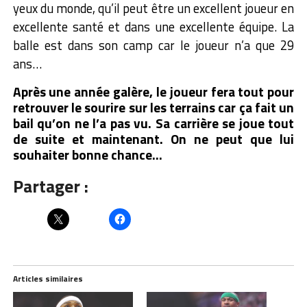
yeux du monde, qu’il peut être un excellent joueur en
excellente santé et dans une excellente équipe. La
balle est dans son camp car le joueur n’a que 29
ans…
Après une année galère, le joueur fera tout pour
retrouver le sourire sur les terrains car ça fait un
bail qu’on ne l’a pas vu. Sa carrière se joue tout
de suite et maintenant. On ne peut que lui
souhaiter bonne chance…
Partager :
Articles similaires