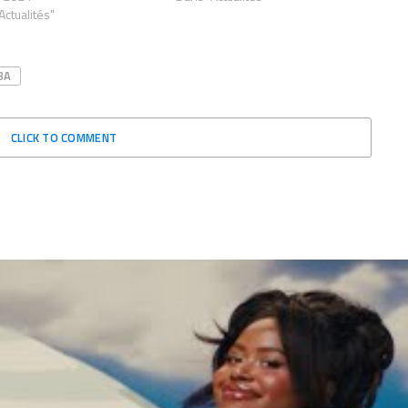
Actualités"
BA
CLICK TO COMMENT