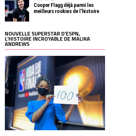
Cooper Flagg déjà parmi les
meilleurs rookies de l’histoire
NOUVELLE SUPERSTAR D’ESPN,
L’HISTOIRE INCROYABLE DE MALIKA
ANDREWS