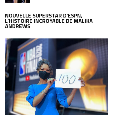
NOUVELLE SUPERSTAR D’ESPN,
L’HISTOIRE INCROYABLE DE MALIKA
ANDREWS