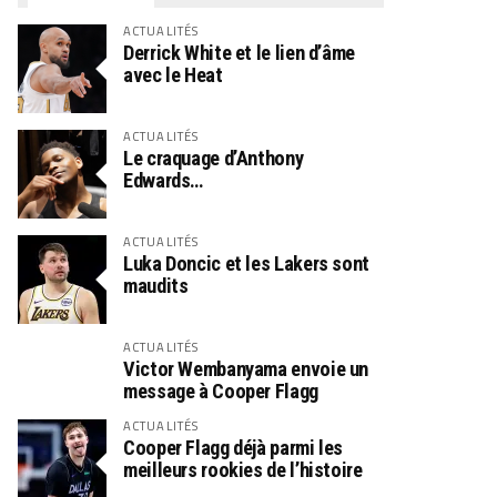
ACTUALITÉS
Derrick White et le lien d’âme
avec le Heat
ACTUALITÉS
Le craquage d’Anthony
Edwards…
ACTUALITÉS
Luka Doncic et les Lakers sont
maudits
ACTUALITÉS
Victor Wembanyama envoie un
message à Cooper Flagg
ACTUALITÉS
Cooper Flagg déjà parmi les
meilleurs rookies de l’histoire