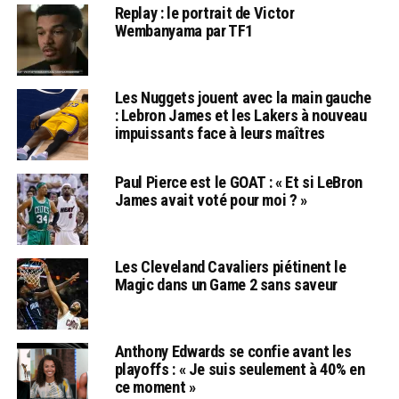
Replay : le portrait de Victor
Wembanyama par TF1
Les Nuggets jouent avec la main gauche
: Lebron James et les Lakers à nouveau
impuissants face à leurs maîtres
Paul Pierce est le GOAT : « Et si LeBron
James avait voté pour moi ? »
Les Cleveland Cavaliers piétinent le
Magic dans un Game 2 sans saveur
Anthony Edwards se confie avant les
playoffs : « Je suis seulement à 40% en
ce moment »