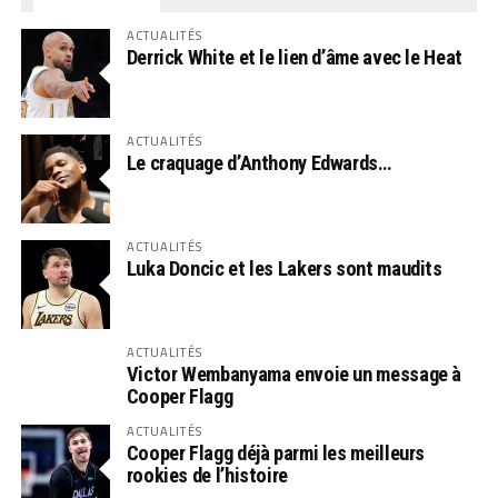
ACTUALITÉS
Derrick White et le lien d’âme avec le Heat
ACTUALITÉS
Le craquage d’Anthony Edwards…
ACTUALITÉS
Luka Doncic et les Lakers sont maudits
ACTUALITÉS
Victor Wembanyama envoie un message à
Cooper Flagg
ACTUALITÉS
Cooper Flagg déjà parmi les meilleurs
rookies de l’histoire