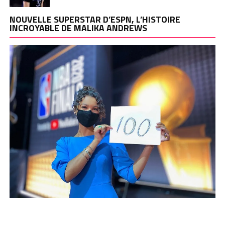
NOUVELLE SUPERSTAR D’ESPN, L’HISTOIRE
INCROYABLE DE MALIKA ANDREWS