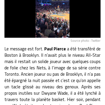
Source photo : Twitter
Le message est fort.
Paul Pierce
a été transféré de
Boston à Brooklyn. Il n’avait plus le niveau All-Star
mais il restait un solide joueur avec quelques coups
de folie chez les Nets, à l’image de sa série contre
Toronto. Ancien joueur ou pas de Brooklyn, il n’a pas
été épargné la nuit passée et c’est ce qu’on appelle
un tacle glissé au niveau des genoux. Après ses
propos inutiles sur Dwyane Wade, il a été lynché à
travers toute la planète basket. Hier soir, pendant