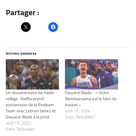
Partager :
Articles similaires
Un documentaire de haute
Dwyane Wade : » Victor
voltige : Netflix prend
Wembanyama est le futur du
possession de la Redeem
basket »
Team avec Lebron James et
août 15, 2024
Dwyane Wade à la prod
Dans "Actualités"
août 19, 2022
Dans "Actualités"