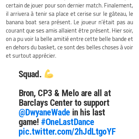
certain de jouer pour son dernier match. Finalement,
il arrivera à tenir sa place et cerise sur le gâteau, le
banana boat sera présent. Le joueur n’était pas au
courant que ses amis allaient être présent. Hier soir,
on a pu voir la belle amitié entre cette belle bande et
en dehors du basket, ce sont des belles choses à voir
et surtout apprécier.
Squad.
Bron, CP3 & Melo are all at
Barclays Center to support
@DwyaneWade
in his last
game!
#OneLastDance
pic.twitter.com/2hJdLtgoYF