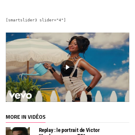
[smartslider3 slider="4"]
MORE IN VIDÉOS
Replay : le portrait de Victor