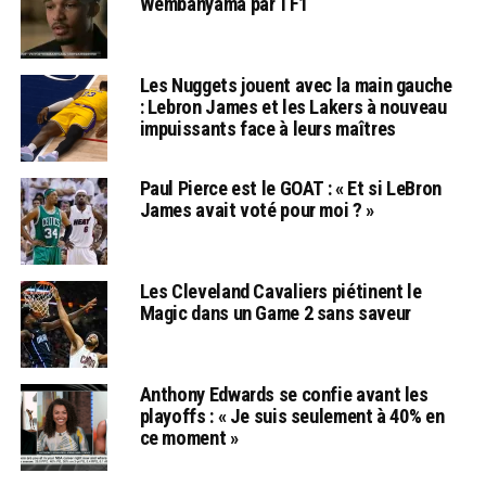
Wembanyama par TF1
Les Nuggets jouent avec la main gauche
: Lebron James et les Lakers à nouveau
impuissants face à leurs maîtres
Paul Pierce est le GOAT : « Et si LeBron
James avait voté pour moi ? »
Les Cleveland Cavaliers piétinent le
Magic dans un Game 2 sans saveur
Anthony Edwards se confie avant les
playoffs : « Je suis seulement à 40% en
ce moment »