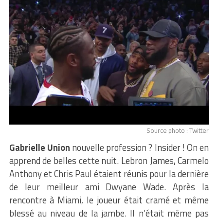
Source photo : Twitter
Gabrielle Union
nouvelle profession ? Insider ! On en
apprend de belles cette nuit. Lebron James, Carmelo
Anthony et Chris Paul étaient réunis pour la dernière
de leur meilleur ami Dwyane Wade. Après la
rencontre à Miami, le joueur était cramé et même
blessé au niveau de la jambe. Il n’était même pas