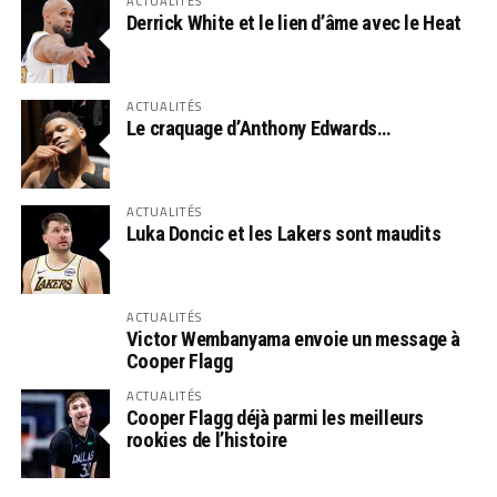
ACTUALITÉS
Derrick White et le lien d’âme avec le Heat
ACTUALITÉS
Le craquage d’Anthony Edwards…
ACTUALITÉS
Luka Doncic et les Lakers sont maudits
ACTUALITÉS
Victor Wembanyama envoie un message à
Cooper Flagg
ACTUALITÉS
Cooper Flagg déjà parmi les meilleurs
rookies de l’histoire