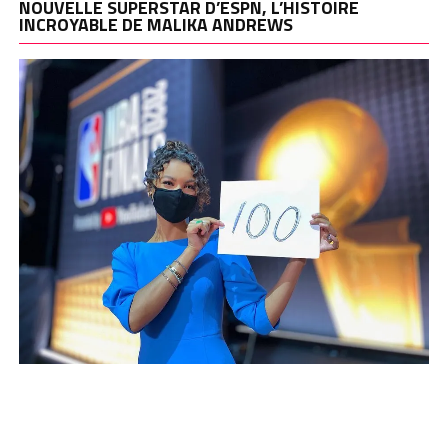
NOUVELLE SUPERSTAR D’ESPN, L’HISTOIRE
INCROYABLE DE MALIKA ANDREWS