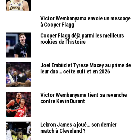
Victor Wembanyama envoie un message
à Cooper Flagg
Cooper Flagg déjà parmi les meilleurs
rookies de l’histoire
Joel Embiid et Tyrese Maxey au prime de
leur duo… cette nuit et en 2026
Victor Wembanyama tient sa revanche
contre Kevin Durant
Lebron James a joué… son dernier
match à Cleveland ?