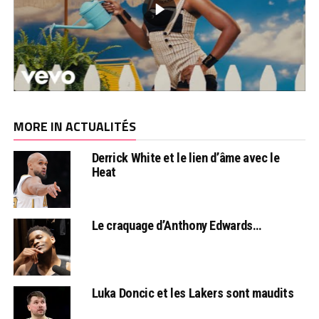
MORE IN ACTUALITÉS
Derrick White et le lien d’âme avec le
Heat
Le craquage d’Anthony Edwards…
Luka Doncic et les Lakers sont maudits