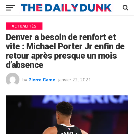
ACTUALITÉS
Denver a besoin de renfort et
vite : Michael Porter Jr enfin de
retour après presque un mois
d’absence
by
Pierre Game
janvier 22, 2021