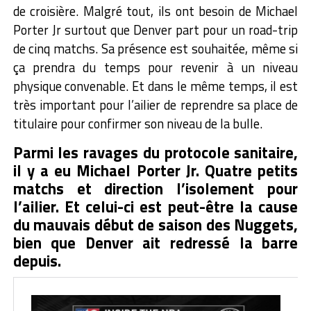
de croisière.
Malgré tout, ils ont besoin de Michael
Porter Jr surtout que Denver part pour un road-trip
de cinq matchs. Sa présence est souhaitée, même si
ça prendra du temps pour revenir à un niveau
physique convenable. Et dans le même temps, il est
très important pour l’ailier de reprendre sa place de
titulaire pour confirmer son niveau de la bulle.
Parmi les ravages du protocole sanitaire,
il y a eu Michael Porter Jr. Quatre petits
matchs et direction l’isolement pour
l’ailier. Et celui-ci est peut-être la cause
du mauvais début de saison des Nuggets,
bien que Denver ait redressé la barre
depuis.