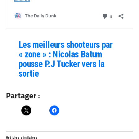
Les meilleurs shooteurs par
« zone » : Nicolas Batum
pousse P.J Tucker vers la
sortie
Partager :
Articles similaires