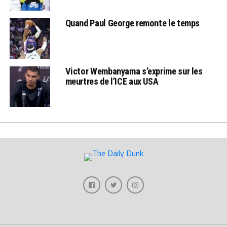
Quand Paul George remonte le temps
Victor Wembanyama s’exprime sur les
meurtres de l’ICE aux USA