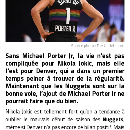
Source photo : The Undefeated
Sans Michael Porter Jr, la vie n’est pas
compliquée pour Nikola Jokic, mais elle
l’est pour Denver, qui a dans un premier
temps peiner à trouver de la régularité.
Maintenant que les Nuggets sont sur la
bonne voie, l’ajout de Michael Porter Jr ne
pourrait faire que du bien.
Nikola Jokic est tellement fort qu’on a tendance à
oublier le mauvais début de saison des
Nuggets
,
même si Denver n’a pas encore de bilan positif. Mais