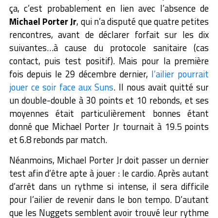
ça, c’est probablement en lien avec l’absence de
Michael Porter Jr
, qui n’a disputé que quatre petites
rencontres, avant de déclarer forfait sur les dix
suivantes…à cause du protocole sanitaire (cas
contact, puis test positif).
Mais pour la première
fois depuis le 29 décembre dernier,
l’ailier pourrait
jouer ce soir face aux Suns
. Il nous avait quitté sur
un double-double à 30 points et 10 rebonds, et ses
moyennes était particulièrement bonnes étant
donné que Michael Porter Jr tournait à 19.5 points
et 6.8 rebonds par match.
Néanmoins, Michael Porter Jr doit passer un dernier
test afin d’être apte à jouer : le cardio. Après autant
d’arrêt dans un rythme si intense, il sera difficile
pour l’ailier de revenir dans le bon tempo. D’autant
que les Nuggets semblent avoir trouvé leur rythme