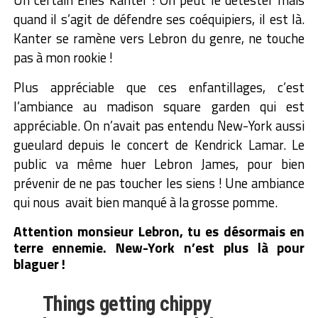
quand il s’agit de défendre ses coéquipiers, il est là.
Kanter se ramène vers Lebron du genre, ne touche
pas à mon rookie !
Plus appréciable que ces enfantillages, c’est
l’ambiance au madison square garden qui est
appréciable. On n’avait pas entendu New-York aussi
gueulard depuis le concert de Kendrick Lamar. Le
public va même huer Lebron James, pour bien
prévenir de ne pas toucher les siens ! Une ambiance
qui nous avait bien manqué à la grosse pomme.
Attention monsieur Lebron, tu es désormais en
terre ennemie. New-York n’est plus là pour
blaguer !
Things getting chippy