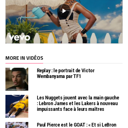
MORE IN VIDÉOS
Replay : le portrait de Victor
Wembanyama par TF1
Les Nuggets jouent avec la main gauche
: Lebron James et les Lakers à nouveau
impuissants face à leurs maîtres
Paul Pierce est le GOAT : « Et si LeBron