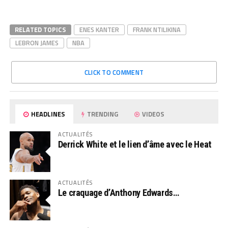
RELATED TOPICS
ENES KANTER
FRANK NTILIKINA
LEBRON JAMES
NBA
CLICK TO COMMENT
HEADLINES
TRENDING
VIDEOS
ACTUALITÉS
Derrick White et le lien d’âme avec le Heat
ACTUALITÉS
Le craquage d’Anthony Edwards…