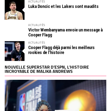
ACTUALITÉS
Luka Doncic et les Lakers sont maudits
ACTUALITÉS
Victor Wembanyama envoie un message à
Cooper Flagg
ACTUALITÉS
Cooper Flagg déjà parmi les meilleurs
rookies de l’histoire
NOUVELLE SUPERSTAR D’ESPN, L’HISTOIRE
INCROYABLE DE MALIKA ANDREWS