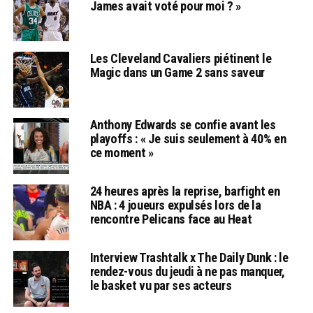
James avait voté pour moi ? »
Les Cleveland Cavaliers piétinent le
Magic dans un Game 2 sans saveur
Anthony Edwards se confie avant les
playoffs : « Je suis seulement à 40% en
ce moment »
24 heures après la reprise, barfight en
NBA : 4 joueurs expulsés lors de la
rencontre Pelicans face au Heat
Interview Trashtalk x The Daily Dunk : le
rendez-vous du jeudi à ne pas manquer,
le basket vu par ses acteurs