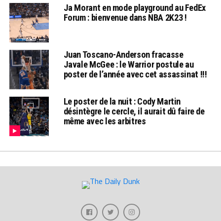
Ja Morant en mode playground au FedEx
Forum : bienvenue dans NBA 2K23 !
Juan Toscano-Anderson fracasse
Javale McGee : le Warrior postule au
poster de l’année avec cet assassinat !!!
Le poster de la nuit : Cody Martin
désintègre le cercle, il aurait dû faire de
même avec les arbitres