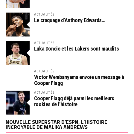
ACTUALITÉS
Le craquage d’Anthony Edwards…
ACTUALITÉS
Luka Doncic et les Lakers sont maudits
ACTUALITÉS
Victor Wembanyama envoie un message à
Cooper Flagg
ACTUALITÉS
Cooper Flagg déjà parmi les meilleurs
rookies de l’histoire
NOUVELLE SUPERSTAR D’ESPN, L’HISTOIRE
INCROYABLE DE MALIKA ANDREWS