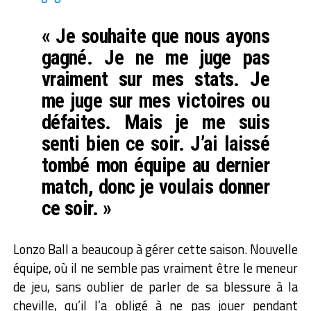
« Je souhaite que nous ayons
gagné. Je ne me juge pas
vraiment sur mes stats. Je
me juge sur mes victoires ou
défaites. Mais je me suis
senti bien ce soir. J’ai laissé
tombé mon équipe au dernier
match, donc je voulais donner
ce soir. »
Lonzo Ball a beaucoup à gérer cette saison. Nouvelle
équipe, où il ne semble pas vraiment être le meneur
de jeu, sans oublier de parler de sa blessure à la
cheville, qu’il l’a obligé à ne pas jouer pendant