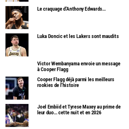
Le craquage d’Anthony Edwards…
Luka Doncic et les Lakers sont maudits
Victor Wembanyama envoie un message
à Cooper Flagg
Cooper Flagg déjà parmi les meilleurs
rookies de l’histoire
Joel Embiid et Tyrese Maxey au prime de
leur duo… cette nuit et en 2026