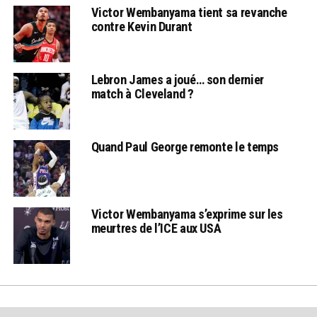
Victor Wembanyama tient sa revanche
contre Kevin Durant
Lebron James a joué… son dernier
match à Cleveland ?
Quand Paul George remonte le temps
Victor Wembanyama s’exprime sur les
meurtres de l’ICE aux USA