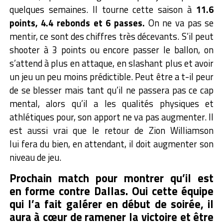
quelques semaines. Il tourne cette saison à
11.6
points, 4.4 rebonds et 6 passes.
On ne va pas se
mentir, ce sont des chiffres très décevants. S’il peut
shooter à 3 points ou encore passer le ballon, on
s’attend à plus en attaque, en slashant plus et avoir
un jeu un peu moins prédictible. Peut être a t-il peur
de se blesser mais tant qu’il ne passera pas ce cap
mental, alors qu’il a les qualités physiques et
athlétiques pour, son apport ne va pas augmenter. Il
est aussi vrai que le retour de Zion Williamson
lui fera du bien, en attendant, il doit augmenter son
niveau de jeu.
Prochain match pour montrer qu’il est
en forme contre Dallas. Oui cette équipe
qui l’a fait galérer en début de soirée, il
aura à cœur de ramener la victoire et être