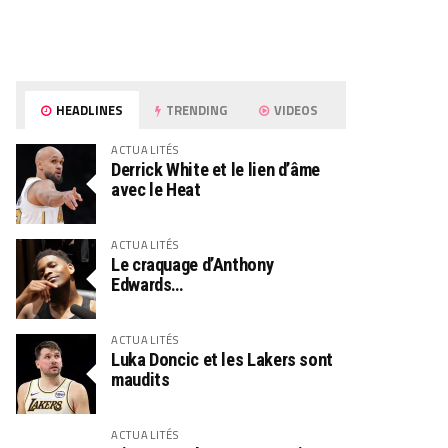
HEADLINES
TRENDING
VIDEOS
ACTUALITÉS
Derrick White et le lien d’âme
avec le Heat
ACTUALITÉS
Le craquage d’Anthony
Edwards…
ACTUALITÉS
Luka Doncic et les Lakers sont
maudits
ACTUALITÉS