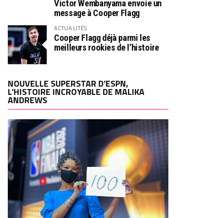
Victor Wembanyama envoie un
message à Cooper Flagg
ACTUALITÉS
Cooper Flagg déjà parmi les
meilleurs rookies de l’histoire
NOUVELLE SUPERSTAR D’ESPN,
L’HISTOIRE INCROYABLE DE MALIKA
ANDREWS