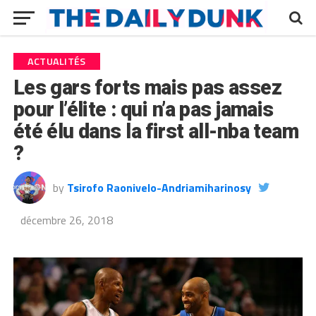
ACTUALITÉS
Les gars forts mais pas assez
pour l’élite : qui n’a pas jamais
été élu dans la first all-nba team
?
by
Tsirofo Raonivelo-Andriamiharinosy
décembre 26, 2018