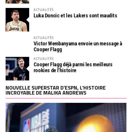
ACTUALITÉS
Luka Doncic et les Lakers sont maudits
ACTUALITÉS
Victor Wembanyama envoie un message à
Cooper Flagg
ACTUALITÉS
Cooper Flagg déjà parmi les meilleurs
rookies de l’histoire
NOUVELLE SUPERSTAR D’ESPN, L’HISTOIRE
INCROYABLE DE MALIKA ANDREWS