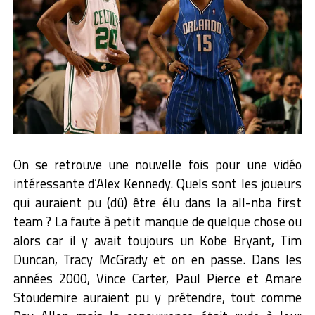
On se retrouve une nouvelle fois pour une vidéo
intéressante d’Alex Kennedy. Quels sont les joueurs
qui auraient pu (dû) être élu dans la all-nba first
team ? La faute à petit manque de quelque chose ou
alors car il y avait toujours un Kobe Bryant, Tim
Duncan, Tracy McGrady et on en passe. Dans les
années 2000, Vince Carter, Paul Pierce et Amare
Stoudemire auraient pu y prétendre, tout comme