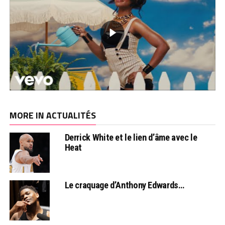
MORE IN ACTUALITÉS
Derrick White et le lien d’âme avec le
Heat
Le craquage d’Anthony Edwards…