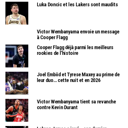
Luka Doncic et les Lakers sont maudits
Victor Wembanyama envoie un message
à Cooper Flagg
Cooper Flagg déjà parmi les meilleurs
rookies de l’histoire
Joel Embiid et Tyrese Maxey au prime de
leur duo… cette nuit et en 2026
Victor Wembanyama tient sa revanche
contre Kevin Durant