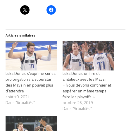
Articles similaires
Luka Doncic s’exprime sur sa
Luka Doncic on fire et
prolongation : la superstar
ambitieux avec les Mavs :
des Mavs n’en pouvait plus
« Nous devons continuer et
d’attendre
espérer en même temps
août 10, 2021
faire les playoffs »
Dans "Actualités"
octobre 26, 2019
Dans "Actualités"