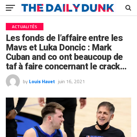
ACTUALITÉS
Les fonds de l’affaire entre les
Mavs et Luka Doncic : Mark
Cuban and co ont beaucoup de
taf à faire concernant le crack…
by
Louis Havet
juin 16, 2021