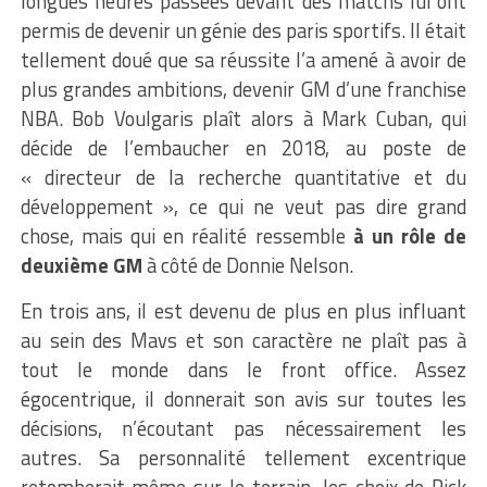
longues heures passées devant des matchs lui ont
permis de devenir un génie des paris sportifs. Il était
tellement doué que sa réussite l’a amené à avoir de
plus grandes ambitions, devenir GM d’une franchise
NBA. Bob Voulgaris plaît alors à Mark Cuban, qui
décide de l’embaucher en 2018, au poste de
« directeur de la recherche quantitative et du
développement », ce qui ne veut pas dire grand
chose, mais qui en réalité ressemble
à un rôle de
deuxième GM
à côté de Donnie Nelson.
En trois ans, il est devenu de plus en plus influant
au sein des Mavs et son caractère ne plaît pas à
tout le monde dans le front office. Assez
égocentrique, il donnerait son avis sur toutes les
décisions, n’écoutant pas nécessairement les
autres. Sa personnalité tellement excentrique