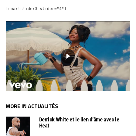
[smartslider3 slider="4"]
MORE IN ACTUALITÉS
Derrick White et le lien d’âme avec le
Heat