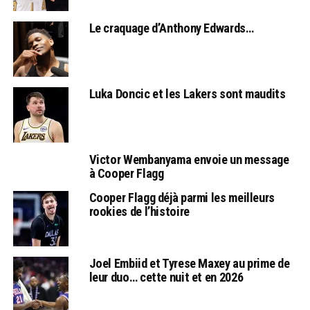
Le craquage d’Anthony Edwards…
Luka Doncic et les Lakers sont maudits
Victor Wembanyama envoie un message
à Cooper Flagg
Cooper Flagg déjà parmi les meilleurs
rookies de l’histoire
Joel Embiid et Tyrese Maxey au prime de
leur duo… cette nuit et en 2026