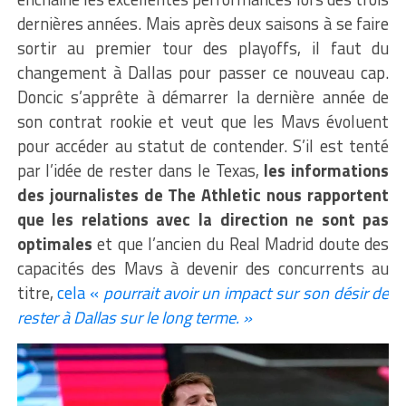
dernières années. Mais après deux saisons à se faire
sortir au premier tour des playoffs, il faut du
changement à Dallas pour passer ce nouveau cap.
Doncic s’apprête à démarrer la dernière année de
son contrat rookie et veut que les Mavs évoluent
pour accéder au statut de contender. S’il est tenté
par l’idée de rester dans le Texas,
les informations
des journalistes de The Athletic nous rapportent
que les relations avec la direction ne sont pas
optimales
et que l’ancien du Real Madrid doute des
capacités des Mavs à devenir des concurrents au
titre,
cela «
pourrait avoir un impact sur son désir de
rester à Dallas sur le long terme. »