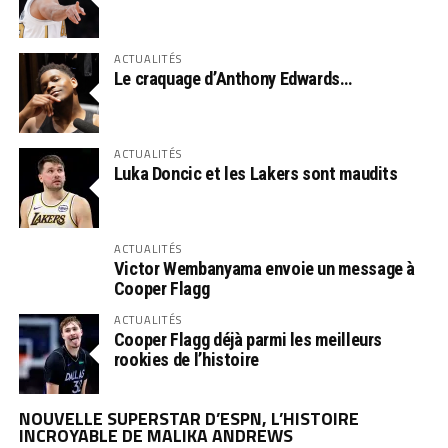
ACTUALITÉS
Le craquage d’Anthony Edwards…
ACTUALITÉS
Luka Doncic et les Lakers sont maudits
ACTUALITÉS
Victor Wembanyama envoie un message à
Cooper Flagg
ACTUALITÉS
Cooper Flagg déjà parmi les meilleurs
rookies de l’histoire
NOUVELLE SUPERSTAR D’ESPN, L’HISTOIRE
INCROYABLE DE MALIKA ANDREWS