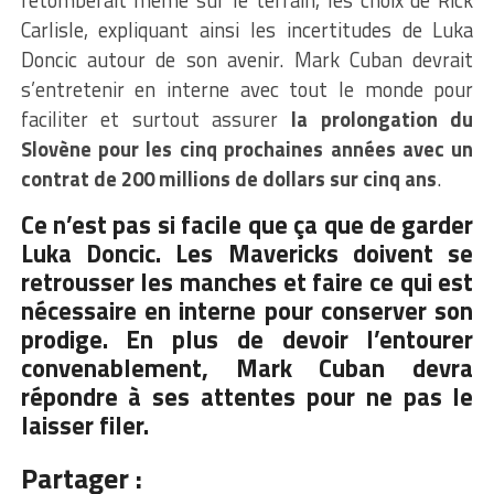
retomberait même sur le terrain, les choix de Rick
Carlisle, expliquant ainsi les incertitudes de Luka
Doncic autour de son avenir. Mark Cuban devrait
s’entretenir en interne avec tout le monde pour
faciliter et surtout assurer
la prolongation du
Slovène pour les cinq prochaines années avec un
contrat de 200 millions de dollars sur cinq ans
.
Ce n’est pas si facile que ça que de garder
Luka Doncic. Les Mavericks doivent se
retrousser les manches et faire ce qui est
nécessaire en interne pour conserver son
prodige. En plus de devoir l’entourer
convenablement, Mark Cuban devra
répondre à ses attentes pour ne pas le
laisser filer.
Partager :